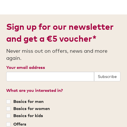
Sign up for our newsletter
and get a €5 voucher*
Never miss out on offers, news and more
again.
Your email address
Subscribe
What are you interested in?
Basics for men
Basics for women
Basics for kids
Offers