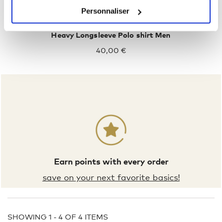
Personnaliser
Heavy Longsleeve Polo shirt Men
40,00 €
Earn points with every order
save on your next favorite basics!
SHOWING 1 - 4 OF 4 ITEMS