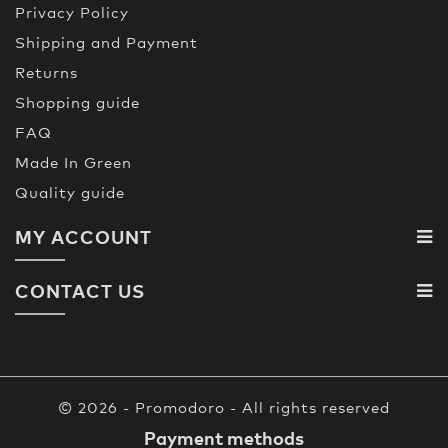
Privacy Policy
Shipping and Payment
Returns
Shopping guide
FAQ
Made In Green
Quality guide
MY ACCOUNT
CONTACT US
© 2026 - Promodoro - All rights reserved
Payment methods