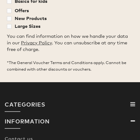
Basics for kids
Offers
New Products
Large Sizes
You can find information on how we handle your data
in our
Privacy Policy
. You can unsubscribe at any time
free of charge.
*The General Voucher Terms and Conditions apply. Cannot be
combined with other discounts or vouchers.
CATEGORIES
INFORMATION
Contact us