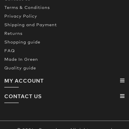
Terms & Conditions
Privacy Policy
Shipping and Payment
Returns
Shopping guide
FAQ
Made In Green
Quality guide
MY ACCOUNT
CONTACT US