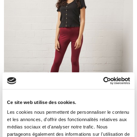
XXL
XXXL
Ce site web utilise des cookies.
Highwaist Leggings Plus Size Women
Les cookies nous permettent de personnaliser le contenu
et les annonces, d'offrir des fonctionnalités relatives aux
27,00 €
médias sociaux et d'analyser notre trafic. Nous
partageons également des informations sur l'utilisation de