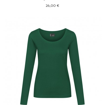
26,00 €
XXL
XXXL