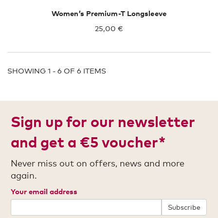
Women’s Premium-T Longsleeve
25,00 €
SHOWING 1 - 6 OF 6 ITEMS
Sign up for our newsletter
and get a €5 voucher*
Never miss out on offers, news and more
again.
Your email address
Subscribe