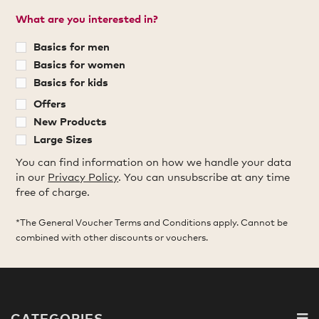
What are you interested in?
Basics for men
Basics for women
Basics for kids
Offers
New Products
Large Sizes
You can find information on how we handle your data
in our
Privacy Policy
. You can unsubscribe at any time
free of charge.
*The General Voucher Terms and Conditions apply. Cannot be
combined with other discounts or vouchers.
CATEGORIES