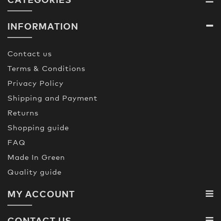
INFORMATION
Contact us
Terms & Conditions
Privacy Policy
Shipping and Payment
Returns
Shopping guide
FAQ
Made In Green
Quality guide
MY ACCOUNT
CONTACT US