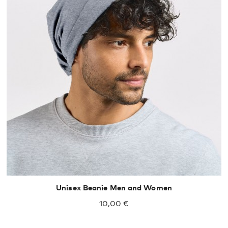
Unisex Beanie Men and Women
10,00 €