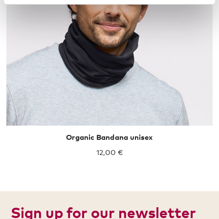
Organic Bandana unisex
12,00 €
Sign up for our newsletter