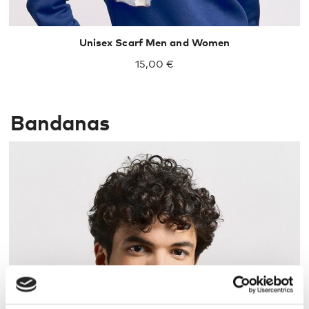
Unisex Scarf Men and Women
15,00 €
Bandanas