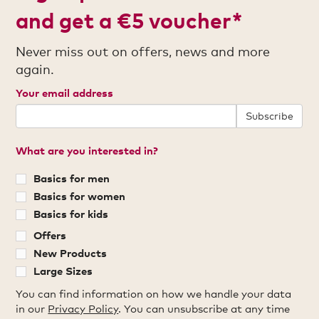
and get a €5 voucher*
Never miss out on offers, news and more
again.
Your email address
Subscribe
What are you interested in?
Basics for men
Basics for women
Basics for kids
Offers
New Products
Large Sizes
You can find information on how we handle your data
in our
Privacy Policy
. You can unsubscribe at any time