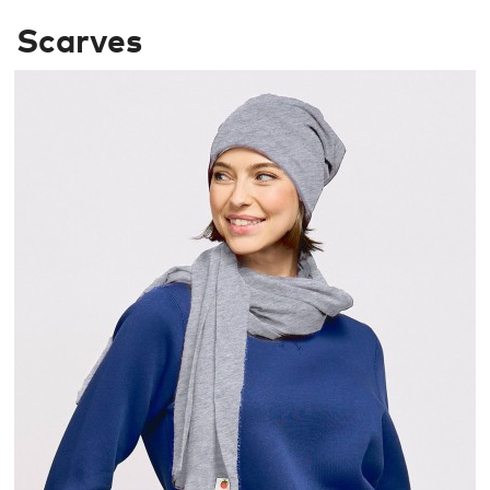
Scarves