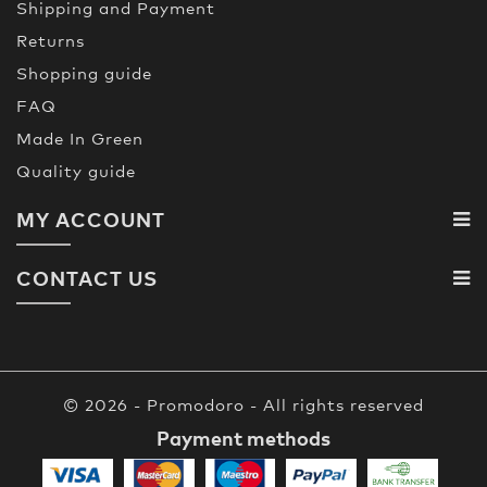
Shipping and Payment
Returns
Shopping guide
FAQ
Made In Green
Quality guide
MY ACCOUNT
CONTACT US
© 2026 - Promodoro - All rights reserved
Payment methods