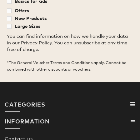
Basics for kids
Offers
New Products
Large Sizes
You can find information on how we handle your data
in our
Privacy Policy
. You can unsubscribe at any time
free of charge.
*The General Voucher Terms and Conditions apply. Cannot be
combined with other discounts or vouchers.
CATEGORIES
INFORMATION
Contact us