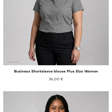
XXL
XXXL
Business Shortsleeve blouse Plus Size Women
36,00 €