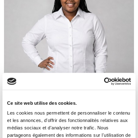
XXL
XXXL
Ce site web utilise des cookies.
Business Longsleeve blouse Plus Size Women
Les cookies nous permettent de personnaliser le contenu
et les annonces, d'offrir des fonctionnalités relatives aux
40,00 €
médias sociaux et d'analyser notre trafic. Nous
partageons également des informations sur l'utilisation de