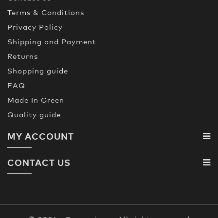
Terms & Conditions
Privacy Policy
Shipping and Payment
Returns
Shopping guide
FAQ
Made In Green
Quality guide
MY ACCOUNT
CONTACT US