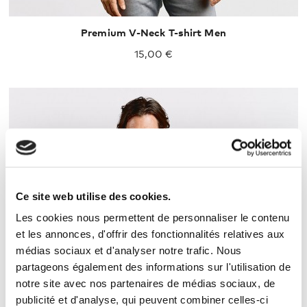
Premium V-Neck T-shirt Men
15,00 €
Ce site web utilise des cookies.
S
M
L
XL
XXL
Les cookies nous permettent de personnaliser le contenu
et les annonces, d'offrir des fonctionnalités relatives aux
médias sociaux et d'analyser notre trafic. Nous
partageons également des informations sur l'utilisation de
notre site avec nos partenaires de médias sociaux, de
publicité et d'analyse, qui peuvent combiner celles-ci