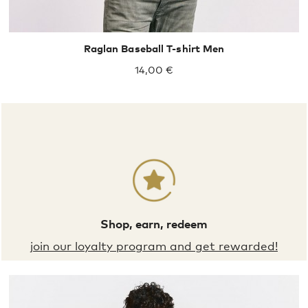
Raglan Baseball T-shirt Men
14,00 €
Shop, earn, redeem
join our loyalty program and get rewarded!