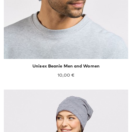
Unisex Beanie Men and Women
10,00 €