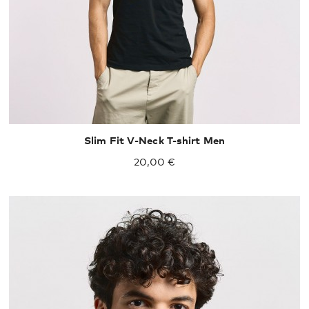
Slim Fit V-Neck T-shirt Men
20,00 €