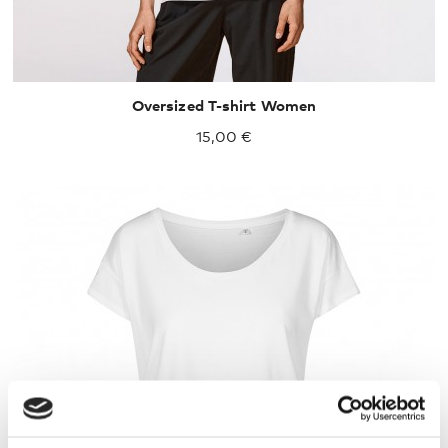
Oversized T-shirt Women
15,00 €
XXL
XXXL