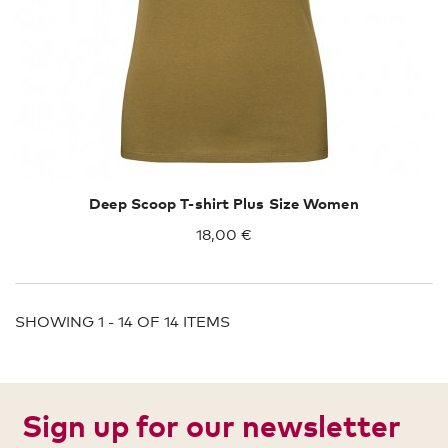
Deep Scoop T-shirt Plus Size Women
18,00 €
SHOWING 1 - 14 OF 14 ITEMS
Sign up for our newsletter