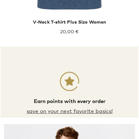
V-Neck T-shirt Plus Size Women
20,00 €
Earn points with every order
save on your next favorite basics!