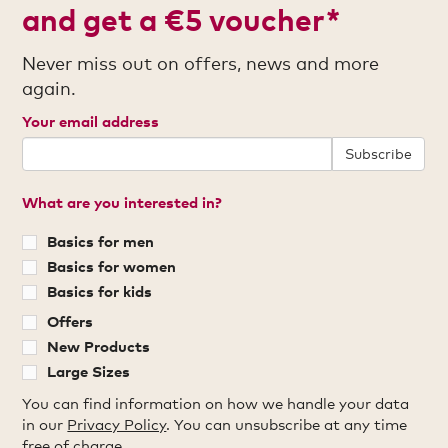
and get a €5 voucher*
Never miss out on offers, news and more
again.
Your email address
Subscribe
What are you interested in?
Basics for men
Basics for women
Basics for kids
Offers
New Products
Large Sizes
You can find information on how we handle your data
in our
Privacy Policy
. You can unsubscribe at any time
free of charge.