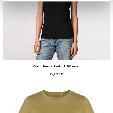
Roundneck T-shirt Women
15,00 €