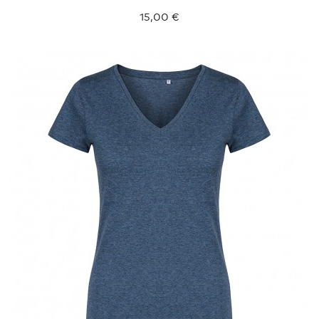
15,00 €
XXL
XXXL