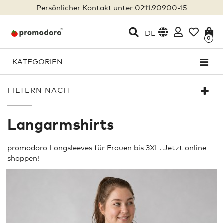
Persönlicher Kontakt unter 0211.90900-15
DE
0
KATEGORIEN
FILTERN NACH
Langarmshirts
promodoro Longsleeves für Frauen bis 3XL. Jetzt online
shoppen!