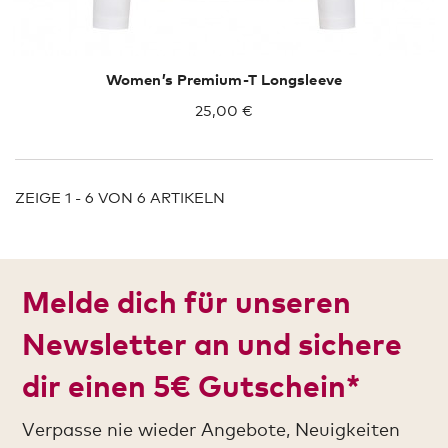
Women’s Premium-T Longsleeve
25,00 €
ZEIGE 1 - 6 VON 6 ARTIKELN
Melde dich für unseren
Newsletter an und sichere
dir einen 5€ Gutschein*
Verpasse nie wieder Angebote, Neuigkeiten