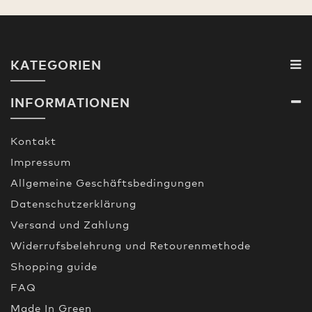
KATEGORIEN
INFORMATIONEN
Kontakt
Impressum
Allgemeine Geschäftsbedingungen
Datenschutzerklärung
Versand und Zahlung
Widerrufsbelehrung und Retourenmethode
Shopping guide
FAQ
Made In Green