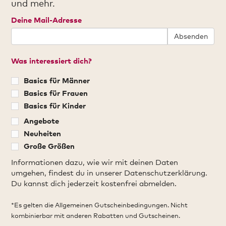
und mehr.
Deine Mail-Adresse
Absenden
Was interessiert dich?
Basics für Männer
Basics für Frauen
Basics für Kinder
Angebote
Neuheiten
Große Größen
Informationen dazu, wie wir mit deinen Daten
umgehen, findest du in unserer Datenschutzerklärung.
Du kannst dich jederzeit kostenfrei abmelden.
*Es gelten die Allgemeinen Gutscheinbedingungen. Nicht
kombinierbar mit anderen Rabatten und Gutscheinen.