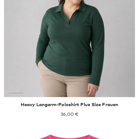
XXL
XXXL
Heavy Langarm-Poloshirt Plus Size Frauen
36,00 €