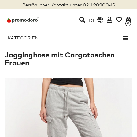
Persönlicher Kontakt unter 0211.90900-15
DE
0
KATEGORIEN
Jogginghose mit Cargotaschen
Frauen