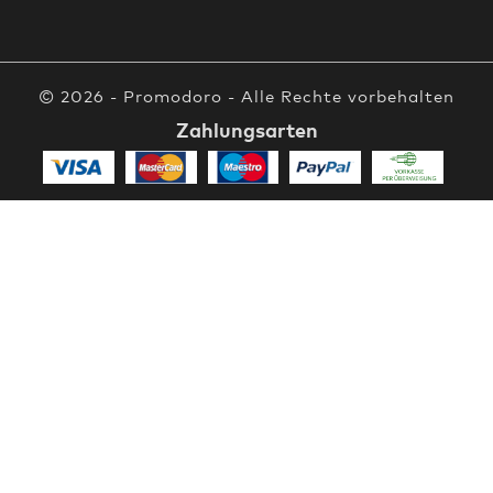
© 2026 - Promodoro - Alle Rechte vorbehalten
Zahlungsarten