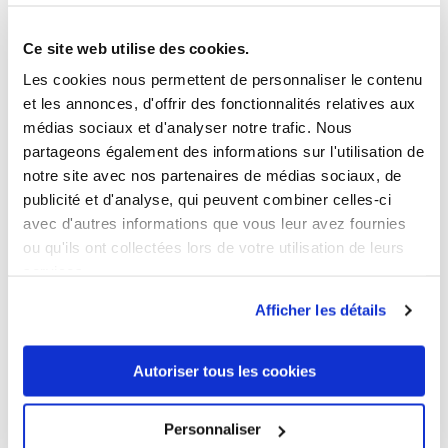
Ce site web utilise des cookies.
Les cookies nous permettent de personnaliser le contenu
et les annonces, d'offrir des fonctionnalités relatives aux
médias sociaux et d'analyser notre trafic. Nous
partageons également des informations sur l'utilisation de
notre site avec nos partenaires de médias sociaux, de
publicité et d'analyse, qui peuvent combiner celles-ci
avec d'autres informations que vous leur avez fournies
ou qu'ils ont collectées lors de votre utilisation de leurs
services.
Afficher les détails
Autoriser tous les cookies
Jersey Poloshirt Männer
Personnaliser