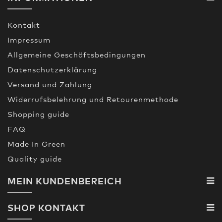
Kontakt
Impressum
Allgemeine Geschäftsbedingungen
Datenschutzerklärung
Versand und Zahlung
Widerrufsbelehrung und Retourenmethode
Shopping guide
FAQ
Made In Green
Quality guide
MEIN KUNDENBEREICH
SHOP KONTAKT