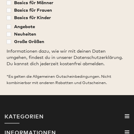
Basics für Männer
Basics für Frauen
Basics für Kinder
Angebote
Neuheiten
Große Größen
Informationen dazu, wie wir mit deinen Daten
umgehen, findest du in unserer Datenschutzerklärung.
Du kannst dich jederzeit kostenfrei abmelden.
*Es gelten die Allgemeinen Gutscheinbedingungen. Nicht
kombinierbar mit anderen Rabatten und Gutscheinen.
KATEGORIEN
INFORMATIONEN