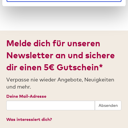
22,00 €
Melde dich für unseren
Newsletter an und sichere
dir einen 5€ Gutschein*
Verpasse nie wieder Angebote, Neuigkeiten
und mehr.
Deine Mail-Adresse
Absenden
Was interessiert dich?