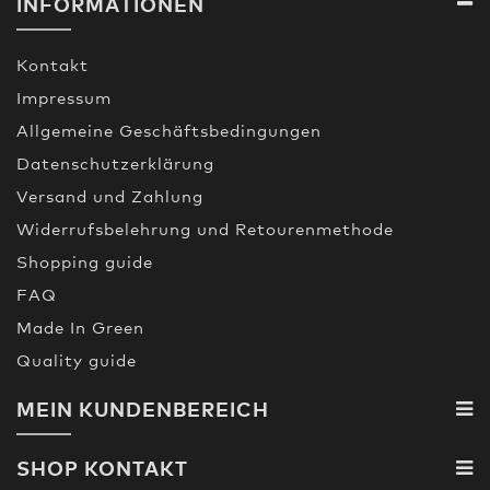
INFORMATIONEN
Kontakt
Impressum
Allgemeine Geschäftsbedingungen
Datenschutzerklärung
Versand und Zahlung
Widerrufsbelehrung und Retourenmethode
Shopping guide
FAQ
Made In Green
Quality guide
MEIN KUNDENBEREICH
SHOP KONTAKT