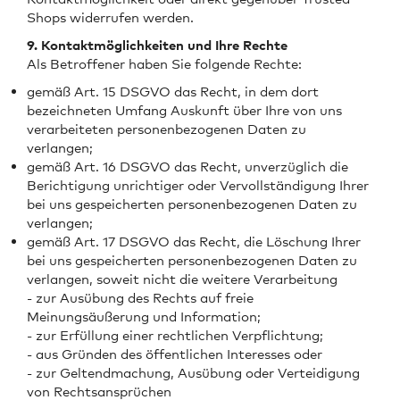
Shops widerrufen werden.
9. Kontaktmöglichkeiten und Ihre Rechte
Als Betroffener haben Sie folgende Rechte:
gemäß Art. 15 DSGVO das Recht, in dem dort
bezeichneten Umfang Auskunft über Ihre von uns
verarbeiteten personenbezogenen Daten zu
verlangen;
gemäß Art. 16 DSGVO das Recht, unverzüglich die
Berichtigung unrichtiger oder Vervollständigung Ihrer
bei uns gespeicherten personenbezogenen Daten zu
verlangen;
gemäß Art. 17 DSGVO das Recht, die Löschung Ihrer
bei uns gespeicherten personenbezogenen Daten zu
verlangen, soweit nicht die weitere Verarbeitung
- zur Ausübung des Rechts auf freie
Meinungsäußerung und Information;
- zur Erfüllung einer rechtlichen Verpflichtung;
- aus Gründen des öffentlichen Interesses oder
- zur Geltendmachung, Ausübung oder Verteidigung
von Rechtsansprüchen