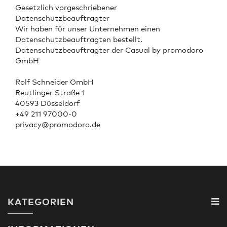
Gesetzlich vorgeschriebener
Datenschutzbeauftragter
Wir haben für unser Unternehmen einen
Datenschutzbeauftragten bestellt.
Datenschutzbeauftragter der Casual by promodoro
GmbH
Rolf Schneider GmbH
Reutlinger Straße 1
40593 Düsseldorf
+49 211 97000-0
privacy@promodoro.de
KATEGORIEN