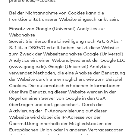
preferences/#cookies
Bei der Nichtannahme von Cookies kann die
Funktionalität unserer Website eingeschränkt sein.
Einsatz von Google (Universal) Analytics zur
Webanalyse
Soweit Sie hierzu Ihre Einwilligung nach Art. 6 Abs. 1
S. 1 lit. a DSGVO erteilt haben, setzt diese Website
zum Zweck der Webseitenanalyse Google (Universal)
Analytics ein, einen Webanalysedienst der Google LLC
(www.google.de). Google (Universal) Analytics
verwendet Methoden, die eine Analyse der Benutzung
der Website durch Sie ermöglichen, wie zum Beispiel
Cookies. Die automatisch erhobenen Informationen
über Ihre Benutzung dieser Website werden in der
Regel an einen Server von Google in den USA
übertragen und dort gespeichert. Durch die
Aktivierung der IP-Anonymisierung auf dieser
Webseite wird dabei die IP-Adresse vor der
Übermittlung innerhalb der Mitgliedstaaten der
Europäischen Union oder in anderen Vertragsstaaten