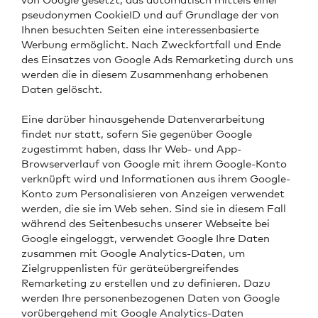
pseudonymen CookieID und auf Grundlage der von
Ihnen besuchten Seiten eine interessenbasierte
Werbung ermöglicht. Nach Zweckfortfall und Ende
des Einsatzes von Google Ads Remarketing durch uns
werden die in diesem Zusammenhang erhobenen
Daten gelöscht.
Eine darüber hinausgehende Datenverarbeitung
findet nur statt, sofern Sie gegenüber Google
zugestimmt haben, dass Ihr Web- und App-
Browserverlauf von Google mit ihrem Google-Konto
verknüpft wird und Informationen aus ihrem Google-
Konto zum Personalisieren von Anzeigen verwendet
werden, die sie im Web sehen. Sind sie in diesem Fall
während des Seitenbesuchs unserer Webseite bei
Google eingeloggt, verwendet Google Ihre Daten
zusammen mit Google Analytics-Daten, um
Zielgruppenlisten für geräteübergreifendes
Remarketing zu erstellen und zu definieren. Dazu
werden Ihre personenbezogenen Daten von Google
vorübergehend mit Google Analytics-Daten