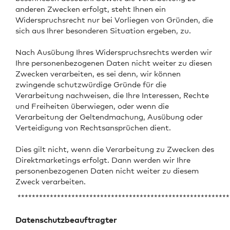
anderen Zwecken erfolgt, steht Ihnen ein
Widerspruchsrecht nur bei Vorliegen von Gründen, die
sich aus Ihrer besonderen Situation ergeben, zu.
Nach Ausübung Ihres Widerspruchsrechts werden wir
Ihre personenbezogenen Daten nicht weiter zu diesen
Zwecken verarbeiten, es sei denn, wir können
zwingende schutzwürdige Gründe für die
Verarbeitung nachweisen, die Ihre Interessen, Rechte
und Freiheiten überwiegen, oder wenn die
Verarbeitung der Geltendmachung, Ausübung oder
Verteidigung von Rechtsansprüchen dient.
Dies gilt nicht, wenn die Verarbeitung zu Zwecken des
Direktmarketings erfolgt. Dann werden wir Ihre
personenbezogenen Daten nicht weiter zu diesem
Zweck verarbeiten.
***********************************************************
Datenschutzbeauftragter