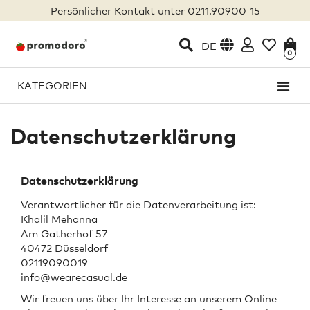
Persönlicher Kontakt unter 0211.90900-15
DE
0
KATEGORIEN
Datenschutzerklärung
Datenschutzerklärung
Verantwortlicher für die Datenverarbeitung ist:
Khalil Mehanna
Am Gatherhof 57
40472 Düsseldorf
02119090019
info@wearecasual.de
Wir freuen uns über Ihr Interesse an unserem Online-