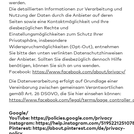
werden.
Die detaillierten Informationen zur Verarbeitung und
Nutzung der Daten durch die Anbieter auf deren
Seiten sowie eine Kontaktmöglichkeit und Ihre
diesbezüglichen Rechte und
Einstellungsmöglichkeiten zum Schutz Ihrer
Privatsphäre, insbesondere
Widerspruchsmöglichkeiten (Opt-Out), entnehmen
Sie bitte den unten verlinkten Datenschutzhinweisen
der Anbieter. Sollten Sie diesbezüglich dennoch Hilfe
benötigen, können Sie sich an uns wenden.
Facebook:
https://www.facebook.com/about/privacy/
Die Datenverarbeitung erfolgt auf Grundlage einer
Vereinbarung zwischen gemeinsam Verantwortlichen
gemäß Art. 26 DSGVO, die Sie hier einsehen können:
https://www.facebook.com/legal/terms/page_controller
Google/
YouTube:
https://policies.google.com/privacy
Instagram:
https://help.instagram.com/519522125107
Pinterest:
https://about.pinterest.com/de/privacy-
policy