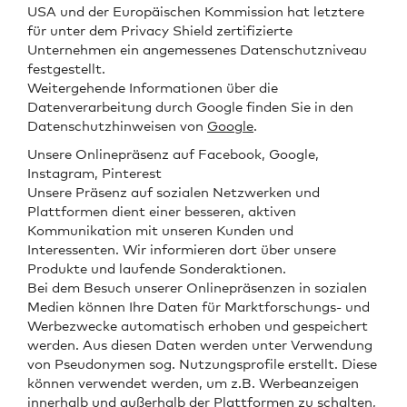
USA und der Europäischen Kommission hat letztere
für unter dem Privacy Shield zertifizierte
Unternehmen ein angemessenes Datenschutzniveau
festgestellt.
Weitergehende Informationen über die
Datenverarbeitung durch Google finden Sie in den
Datenschutzhinweisen von
Google
.
Unsere Onlinepräsenz auf Facebook, Google,
Instagram, Pinterest
Unsere Präsenz auf sozialen Netzwerken und
Plattformen dient einer besseren, aktiven
Kommunikation mit unseren Kunden und
Interessenten. Wir informieren dort über unsere
Produkte und laufende Sonderaktionen.
Bei dem Besuch unserer Onlinepräsenzen in sozialen
Medien können Ihre Daten für Marktforschungs- und
Werbezwecke automatisch erhoben und gespeichert
werden. Aus diesen Daten werden unter Verwendung
von Pseudonymen sog. Nutzungsprofile erstellt. Diese
können verwendet werden, um z.B. Werbeanzeigen
innerhalb und außerhalb der Plattformen zu schalten,