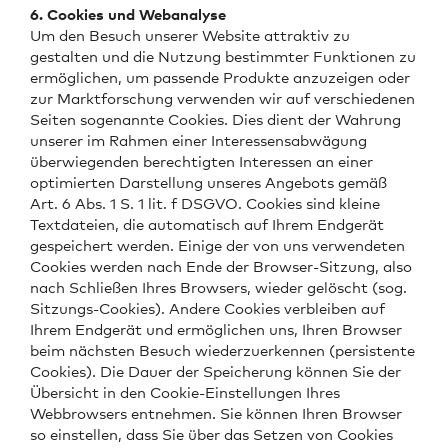
6. Cookies und Webanalyse
Um den Besuch unserer Website attraktiv zu
gestalten und die Nutzung bestimmter Funktionen zu
ermöglichen, um passende Produkte anzuzeigen oder
zur Marktforschung verwenden wir auf verschiedenen
Seiten sogenannte Cookies. Dies dient der Wahrung
unserer im Rahmen einer Interessensabwägung
überwiegenden berechtigten Interessen an einer
optimierten Darstellung unseres Angebots gemäß
Art. 6 Abs. 1 S. 1 lit. f DSGVO. Cookies sind kleine
Textdateien, die automatisch auf Ihrem Endgerät
gespeichert werden. Einige der von uns verwendeten
Cookies werden nach Ende der Browser-Sitzung, also
nach Schließen Ihres Browsers, wieder gelöscht (sog.
Sitzungs-Cookies). Andere Cookies verbleiben auf
Ihrem Endgerät und ermöglichen uns, Ihren Browser
beim nächsten Besuch wiederzuerkennen (persistente
Cookies). Die Dauer der Speicherung können Sie der
Übersicht in den Cookie-Einstellungen Ihres
Webbrowsers entnehmen. Sie können Ihren Browser
so einstellen, dass Sie über das Setzen von Cookies