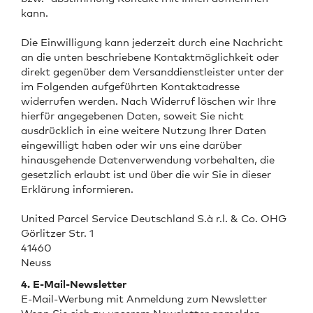
kann.
Die Einwilligung kann jederzeit durch eine Nachricht
an die unten beschriebene Kontaktmöglichkeit oder
direkt gegenüber dem Versanddienstleister unter der
im Folgenden aufgeführten Kontaktadresse
widerrufen werden. Nach Widerruf löschen wir Ihre
hierfür angegebenen Daten, soweit Sie nicht
ausdrücklich in eine weitere Nutzung Ihrer Daten
eingewilligt haben oder wir uns eine darüber
hinausgehende Datenverwendung vorbehalten, die
gesetzlich erlaubt ist und über die wir Sie in dieser
Erklärung informieren.
United Parcel Service Deutschland S.à r.l. & Co. OHG
Görlitzer Str. 1
41460
Neuss
4. E-Mail-Newsletter
E-Mail-Werbung mit Anmeldung zum Newsletter