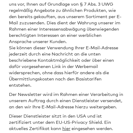
uns vor, Ihnen auf Grundlage von § 7 Abs. 3 UWG
regelmäßig Angebote zu ähnlichen Produkten, wie
den bereits gekauften, aus unserem Sortiment per E-
Mail zuzusenden. Dies dient der Wahrung unserer im
Rahmen einer Interessensabwägung überwiegenden
berechtigten Interessen an einer werblichen
Ansprache unserer Kunden.
Sie können dieser Verwendung Ihrer E-Mail-Adresse
jederzeit durch eine Nachricht an die unten
beschriebene Kontaktmöglichkeit oder über einen
dafür vorgesehenen Link in der Werbemail
widersprechen, ohne dass hierfür andere als die
Übermittlungskosten nach den Basistarifen
entstehen.
Der Newsletter wird im Rahmen einer Verarbeitung in
unserem Auftrag durch einen Dienstleister versendet,
an den wir Ihre E-Mail-Adresse hierzu weitergeben.
Dieser Dienstleister sitzt in den USA und ist
zertifiziert unter dem EU-US-Privacy Shield. Ein
aktuelles Zertifikat kann
hier
eingesehen werden.