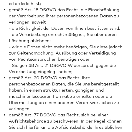
erforderlich ist;
gemäß Art. 18 DSGVO das Recht, die Einschränkung
der Verarbeitung Ihrer personenbezogenen Daten zu
verlangen, soweit
- die Richtigkeit der Daten von Ihnen bestritten wird;
- die Verarbeitung unrechtmäßig ist, Sie aber deren
Löschung ablehnen;
- wir die Daten nicht mehr benötigen, Sie diese jedoch
zur Geltendmachung, Ausübung oder Verteidigung
von Rechtsansprüchen benötigen oder
- Sie gemäß Art. 21 DSGVO Widerspruch gegen die
Verarbeitung eingelegt haben;
gemäß Art. 20 DSGVO das Recht, Ihre
personenbezogenen Daten, die Sie uns bereitgestellt
haben, in einem strukturierten, gängigen und
maschinenlesebaren Format zu erhalten oder die
Übermittlung an einen anderen Verantwortlichen zu
verlangen;
gemäß Art. 77 DSGVO das Recht, sich bei einer
Aufsichtsbehörde zu beschweren. In der Regel können
Sie sich hierfür an die Aufsichtsbehörde Ihres üblichen