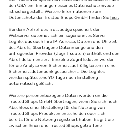
den USA ein. Ein angemessenes Datenschutzniveau
ist sichergestellt. Weitere Informationen zum
Datenschutz der Trusted Shops GmbH finden Sie
hier.
Bei dem Aufruf des Trustbadge speichert der
Webserver automatisch ein sogenanntes Server-
Logfile, das auch Ihre IP-Adresse, Datum und Uhrzeit
des Abrufs, übertragene Datenmenge und den
anfragenden Provider (Zugriffsdaten) enthält und den
Abruf dokumentiert. Einzelne Zugriffsdaten werden
für die Analyse von Sicherheitsauffälligkeiten in einer
Sicherheitsdatenbank gespeichert. Die Logfiles
werden spätestens 90 Tage nach Erstellung
automatisch gelöscht.
Weitere personenbezogene Daten werden an die
Trusted Shops GmbH übertragen, wenn Sie sich nach
Abschluss einer Bestellung für die Nutzung von
Trusted Shops Produkten entscheiden oder sich
bereits für die Nutzung registriert haben. Es gilt die
zwischen Ihnen und Trusted Shops getroffene