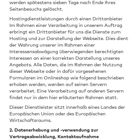
werden spätestens sieben Tage nach Ende Ihres
Seitenbesuchs gelöscht.
Hostingdienstleistungen durch einen Drittanbieter
Im Rahmen einer Verarbeitung in unserem Auftrag
erbringt ein Drittanbieter für uns die Dienste zum
Hosting und zur Darstellung der Webseite. Dies dient
der Wahrung unserer im Rahmen einer
Interessensabwägung überwiegenden berechtigten
Interessen an einer korrekten Darstellung unseres
Angebots. Alle Daten, die im Rahmen der Nutzung
dieser Webseite oder in dafür vorgesehenen
Formularen im Onlineshop wie folgend beschrieben
erhoben werden, werden auf seinen Servern
verarbeitet. Eine Verarbeitung auf anderen Servern
findet nur in dem hier erläuterten Rahmen statt.
Dieser Dienstleister sitzt innerhalb eines Landes der
Europäischen Union oder des Europäischen
Wirtschaftsraums.
2. Datenerhebung und -verwendung zur
Vertragsabwicklung, Kontaktaufnahme