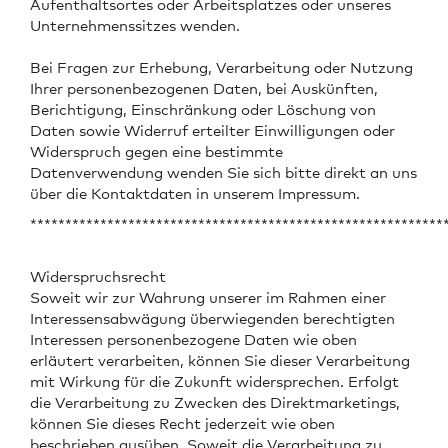
Aufenthaltsortes oder Arbeitsplatzes oder unseres
Unternehmenssitzes wenden.
Bei Fragen zur Erhebung, Verarbeitung oder Nutzung
Ihrer personenbezogenen Daten, bei Auskünften,
Berichtigung, Einschränkung oder Löschung von
Daten sowie Widerruf erteilter Einwilligungen oder
Widerspruch gegen eine bestimmte
Datenverwendung wenden Sie sich bitte direkt an uns
über die Kontaktdaten in unserem Impressum.
***********************************************************
Widerspruchsrecht
Soweit wir zur Wahrung unserer im Rahmen einer
Interessensabwägung überwiegenden berechtigten
Interessen personenbezogene Daten wie oben
erläutert verarbeiten, können Sie dieser Verarbeitung
mit Wirkung für die Zukunft widersprechen. Erfolgt
die Verarbeitung zu Zwecken des Direktmarketings,
können Sie dieses Recht jederzeit wie oben
beschrieben ausüben. Soweit die Verarbeitung zu