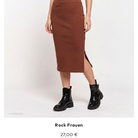
Rock Frauen
27,00 €