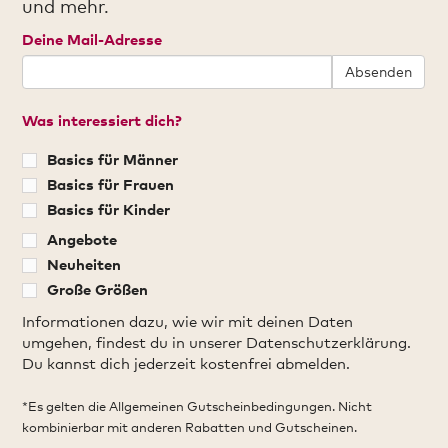
und mehr.
Deine Mail-Adresse
Absenden
Was interessiert dich?
Basics für Männer
Basics für Frauen
Basics für Kinder
Angebote
Neuheiten
Große Größen
Informationen dazu, wie wir mit deinen Daten
umgehen, findest du in unserer Datenschutzerklärung.
Du kannst dich jederzeit kostenfrei abmelden.
*Es gelten die Allgemeinen Gutscheinbedingungen. Nicht
kombinierbar mit anderen Rabatten und Gutscheinen.