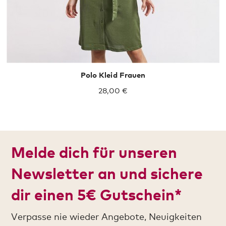
Polo Kleid Frauen
28,00 €
Melde dich für unseren
Newsletter an und sichere
dir einen 5€ Gutschein*
Verpasse nie wieder Angebote, Neuigkeiten