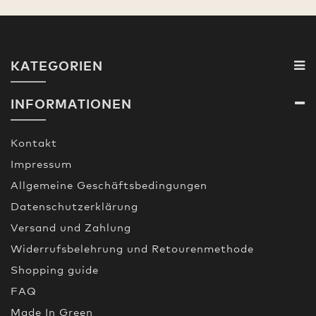
KATEGORIEN
INFORMATIONEN
Kontakt
Impressum
Allgemeine Geschäftsbedingungen
Datenschutzerklärung
Versand und Zahlung
Widerrufsbelehrung und Retourenmethode
Shopping guide
FAQ
Made In Green