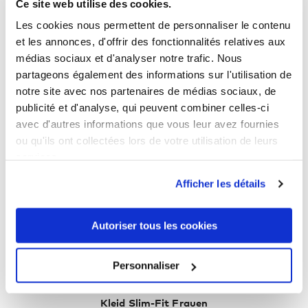
Ce site web utilise des cookies.
Les cookies nous permettent de personnaliser le contenu
et les annonces, d'offrir des fonctionnalités relatives aux
médias sociaux et d'analyser notre trafic. Nous
partageons également des informations sur l'utilisation de
notre site avec nos partenaires de médias sociaux, de
publicité et d'analyse, qui peuvent combiner celles-ci
avec d'autres informations que vous leur avez fournies
ou qu'ils ont collectées lors de votre utilisation de leurs
services.
Afficher les détails
Autoriser tous les cookies
Personnaliser
Kleid Slim-Fit Frauen