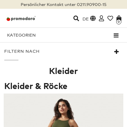
Persönlicher Kontakt unter 0211.90900-15
DE
0
KATEGORIEN
FILTERN NACH
Kleider
Kleider & Röcke