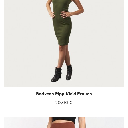
Bodycon Ripp Kleid Frauen
20,00 €