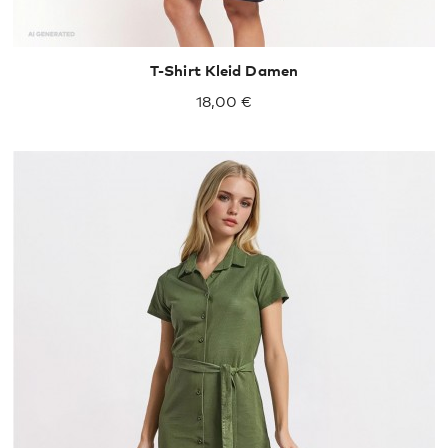
T-Shirt Kleid Damen
18,00 €