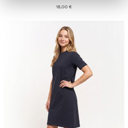
18,00 €