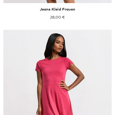
Jeans Kleid Frauen
28,00 €