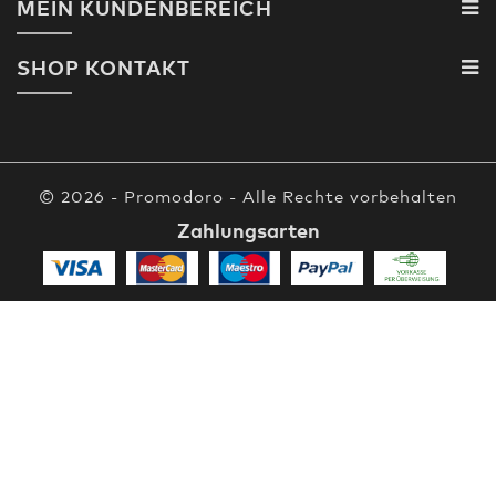
MEIN KUNDENBEREICH
SHOP KONTAKT
© 2026 - Promodoro - Alle Rechte vorbehalten
Zahlungsarten