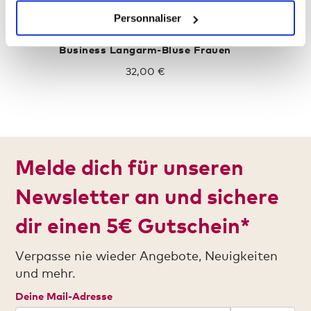
Personnaliser
Business Langarm-Bluse Frauen
32,00 €
Melde dich für unseren
Newsletter an und sichere
dir einen 5€ Gutschein*
Verpasse nie wieder Angebote, Neuigkeiten
und mehr.
Deine Mail-Adresse