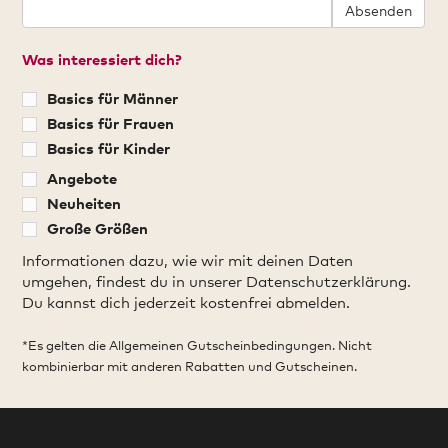
Absenden
Was interessiert dich?
Basics für Männer
Basics für Frauen
Basics für Kinder
Angebote
Neuheiten
Große Größen
Informationen dazu, wie wir mit deinen Daten
umgehen, findest du in unserer Datenschutzerklärung.
Du kannst dich jederzeit kostenfrei abmelden.
*Es gelten die Allgemeinen Gutscheinbedingungen. Nicht
kombinierbar mit anderen Rabatten und Gutscheinen.