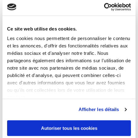
5 ANDERE PRODUKTE DER
GLEICHEN KATEGORIE:
Ce site web utilise des cookies.
Les cookies nous permettent de personnaliser le contenu
et les annonces, d'offrir des fonctionnalités relatives aux
médias sociaux et d'analyser notre trafic. Nous
partageons également des informations sur l'utilisation de
notre site avec nos partenaires de médias sociaux, de
publicité et d'analyse, qui peuvent combiner celles-ci
avec d'autres informations que vous leur avez fournies
ou qu'ils ont collectées lors de votre utilisation de leurs
services.
Afficher les détails
Autoriser tous les cookies