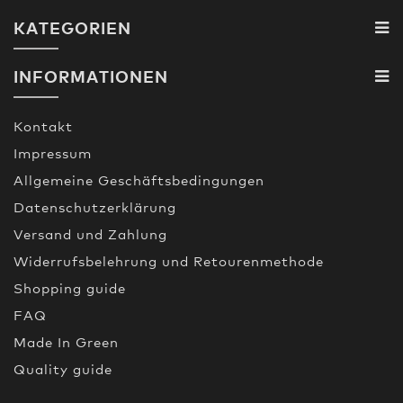
KATEGORIEN
INFORMATIONEN
Kontakt
Impressum
Allgemeine Geschäftsbedingungen
Datenschutzerklärung
Versand und Zahlung
Widerrufsbelehrung und Retourenmethode
Shopping guide
FAQ
Made In Green
Quality guide