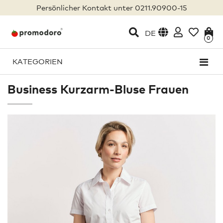
Persönlicher Kontakt unter 0211.90900-15
DE
0
KATEGORIEN
Business Kurzarm-Bluse Frauen