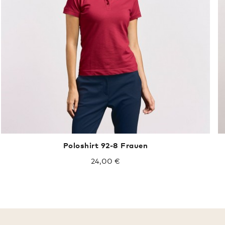
Poloshirt 92-8 Frauen
24,00 €