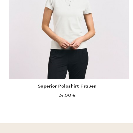
Superior Poloshirt Frauen
24,00 €