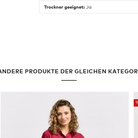
Trockner geeignet:
Ja
ANDERE PRODUKTE DER GLEICHEN KATEGOR