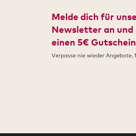
Melde dich für uns
Newsletter an und 
einen 5€ Gutschein
Verpasse nie wieder Angebote, 