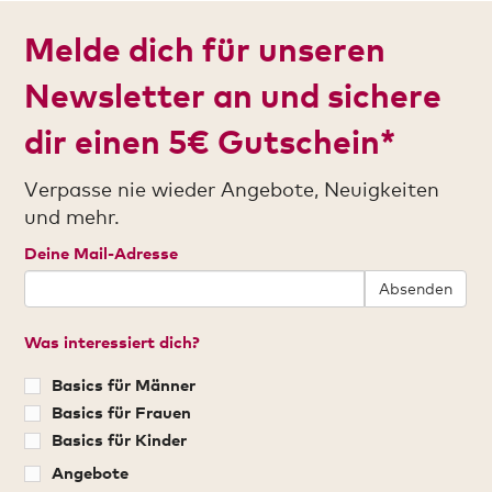
Melde dich für unseren
Newsletter an und sichere
dir einen 5€ Gutschein*
Verpasse nie wieder Angebote, Neuigkeiten
und mehr.
Deine Mail-Adresse
Absenden
Was interessiert dich?
Basics für Männer
Basics für Frauen
Basics für Kinder
Angebote