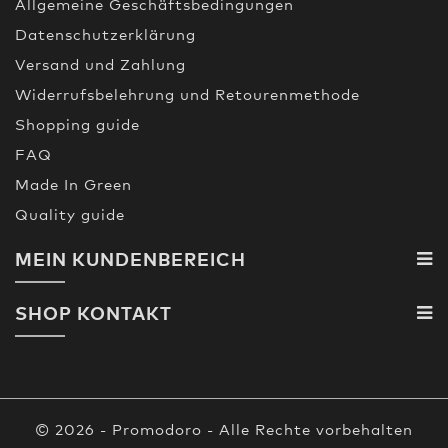
Allgemeine Geschäftsbedingungen
Datenschutzerklärung
Versand und Zahlung
Widerrufsbelehrung und Retourenmethode
Shopping guide
FAQ
Made In Green
Quality guide
MEIN KUNDENBEREICH
SHOP KONTAKT
© 2026 - Promodoro - Alle Rechte vorbehalten