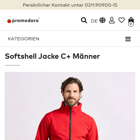
Persönlicher Kontakt unter 0211.90900-15
DE
0
KATEGORIEN
Softshell Jacke C+ Männer