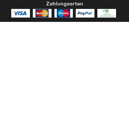
Zahlungsarten