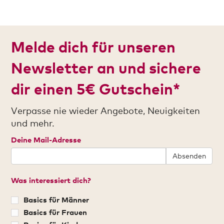
Melde dich für unseren
Newsletter an und sichere
dir einen 5€ Gutschein*
Verpasse nie wieder Angebote, Neuigkeiten
und mehr.
Deine Mail-Adresse
Absenden
Was interessiert dich?
Basics für Männer
Basics für Frauen