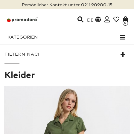
Persönlicher Kontakt unter 0211.90900-15
DE
0
KATEGORIEN
FILTERN NACH
Kleider