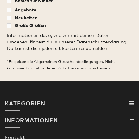
Basics für Kinder
Angebote
Neuheiten
Große Größen
Informationen dazu, wie wir mit deinen Daten
umgehen, findest du in unserer Datenschutzerklärung.
Du kannst dich jederzeit kostenfrei abmelden.
*Es gelten die Allgemeinen Gutscheinbedingungen. Nicht
kombinierbar mit anderen Rabatten und Gutscheinen.
KATEGORIEN
INFORMATIONEN
Kontakt