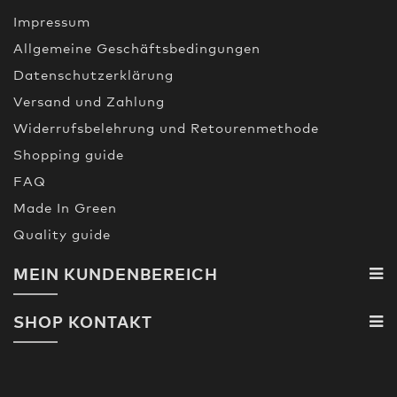
Impressum
Allgemeine Geschäftsbedingungen
Datenschutzerklärung
Versand und Zahlung
Widerrufsbelehrung und Retourenmethode
Shopping guide
FAQ
Made In Green
Quality guide
MEIN KUNDENBEREICH
SHOP KONTAKT