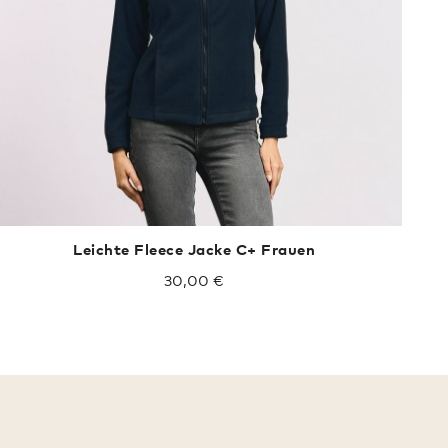
Leichte Fleece Jacke C+ Frauen
30,00 €