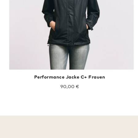
Performance Jacke C+ Frauen
90,00 €