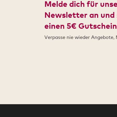
Melde dich für uns
Newsletter an und 
einen 5€ Gutschein
Verpasse nie wieder Angebote, 