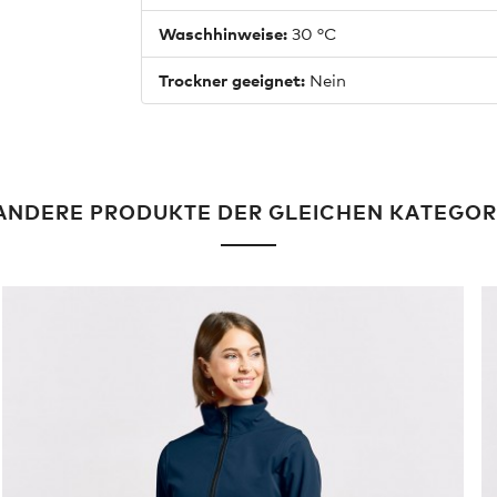
Waschhinweise:
30 °C
Trockner geeignet:
Nein
ANDERE PRODUKTE DER GLEICHEN KATEGOR