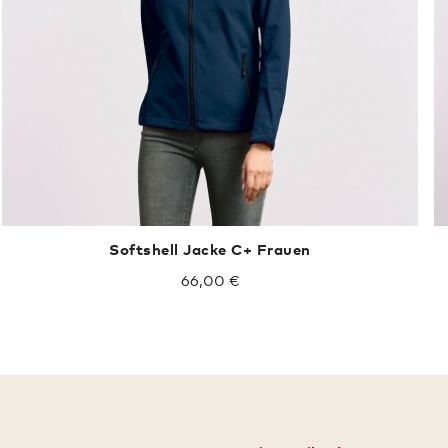
Softshell Jacke C+ Frauen
66,00 €