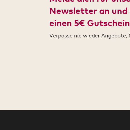
Newsletter an und 
einen 5€ Gutschein
Verpasse nie wieder Angebote, 