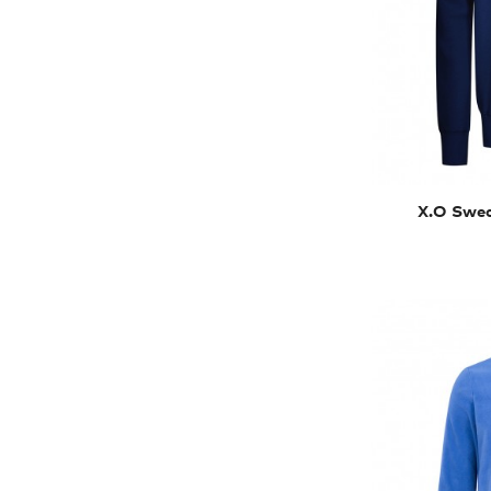
X.O Swea