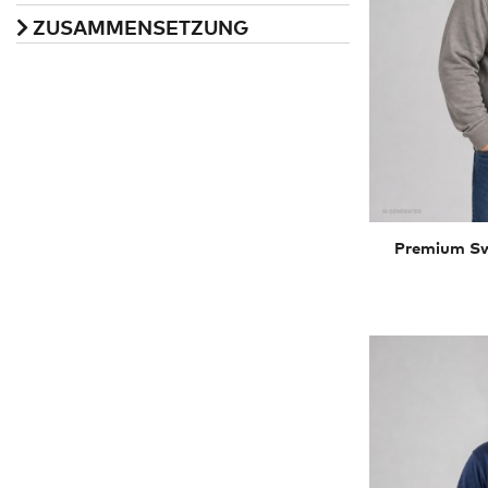
ZUSAMMENSETZUNG
Premium Sw