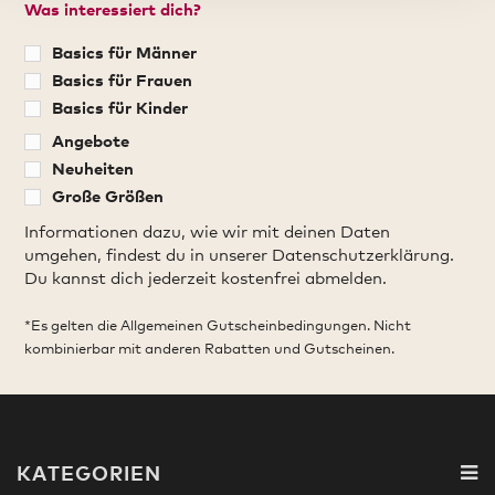
Was interessiert dich?
Basics für Männer
Basics für Frauen
Basics für Kinder
Angebote
Neuheiten
Große Größen
Informationen dazu, wie wir mit deinen Daten
umgehen, findest du in unserer Datenschutzerklärung.
Du kannst dich jederzeit kostenfrei abmelden.
*Es gelten die Allgemeinen Gutscheinbedingungen. Nicht
kombinierbar mit anderen Rabatten und Gutscheinen.
KATEGORIEN