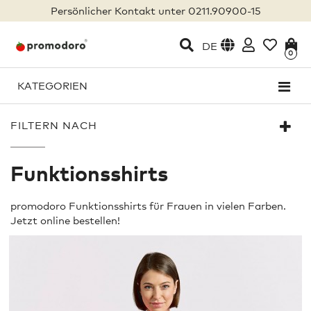
Persönlicher Kontakt unter 0211.90900-15
DE
0
KATEGORIEN
FILTERN NACH
Funktionsshirts
promodoro Funktionsshirts für Frauen in vielen Farben.
Jetzt online bestellen!