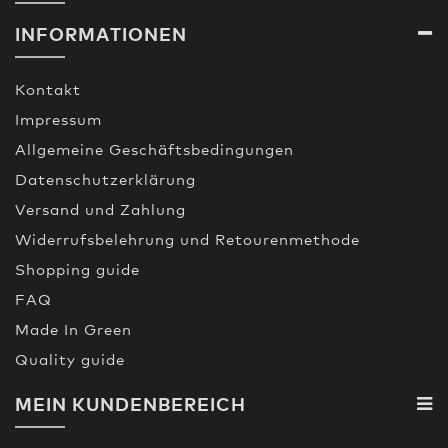
INFORMATIONEN
Kontakt
Impressum
Allgemeine Geschäftsbedingungen
Datenschutzerklärung
Versand und Zahlung
Widerrufsbelehrung und Retourenmethode
Shopping guide
FAQ
Made In Green
Quality guide
MEIN KUNDENBEREICH