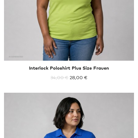
Interlock Poloshirt Plus Size Frauen
34,00 €
28,00 €