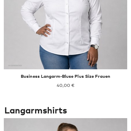
Business Langarm-Bluse Plus Size Frauen
40,00 €
Langarmshirts