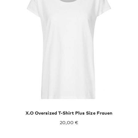
X.O Oversized T-Shirt Plus Size Frauen
20,00 €