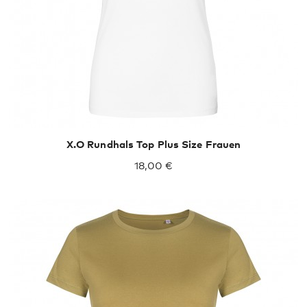
X.O Rundhals Top Plus Size Frauen
18,00 €