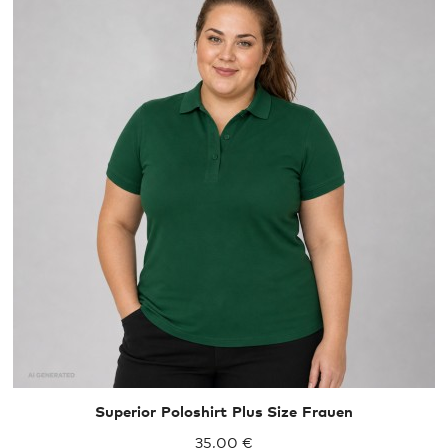
Superior Poloshirt Plus Size Frauen
35,00 €