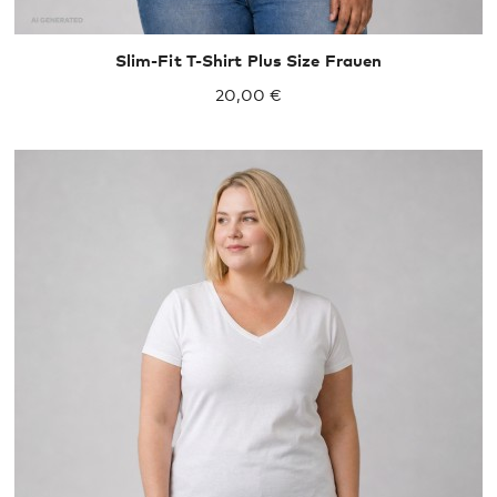
Slim-Fit T-Shirt Plus Size Frauen
20,00 €