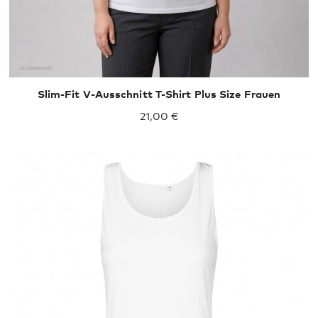
Slim-Fit V-Ausschnitt T-Shirt Plus Size Frauen
21,00 €