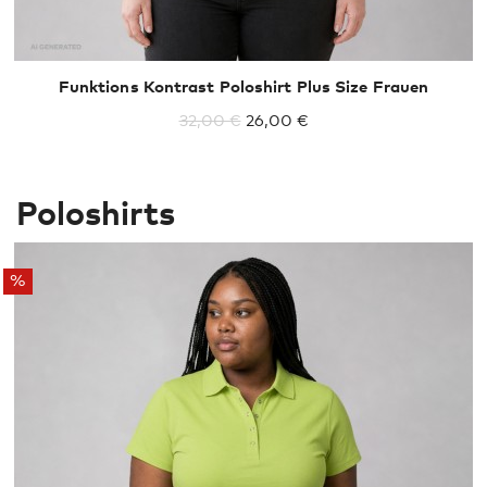
Funktions Kontrast Poloshirt Plus Size Frauen
32,00 €
26,00 €
Poloshirts
%