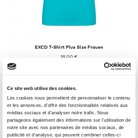
EXCD T-Shirt Plus Size Frauen
18,00 €
Ce site web utilise des cookies.
Les cookies nous permettent de personnaliser le contenu
et les annonces, d'offrir des fonctionnalités relatives aux
médias sociaux et d'analyser notre trafic. Nous
partageons également des informations sur l'utilisation de
notre site avec nos partenaires de médias sociaux, de
publicité et d'analyse, qui peuvent combiner celles-ci