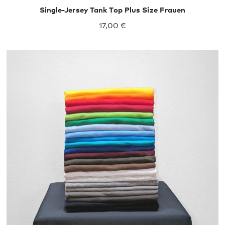
Single-Jersey Tank Top Plus Size Frauen
17,00 €