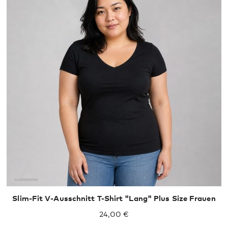
Slim-Fit V-Ausschnitt T-Shirt "Lang" Plus Size Frauen
24,00 €