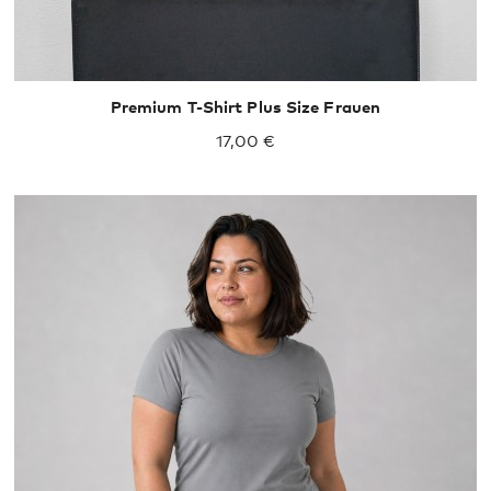
Premium T-Shirt Plus Size Frauen
17,00 €