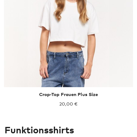
Crop-Top Frauen Plus Size
20,00 €
Funktionsshirts