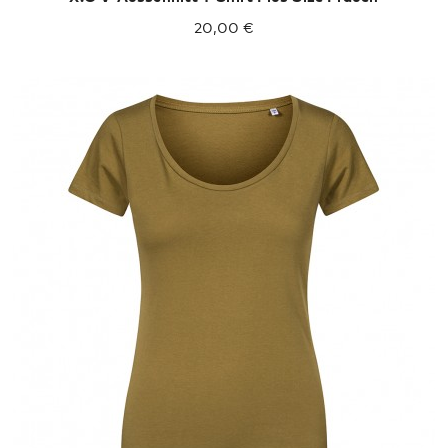
20,00 €