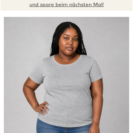
und spare beim nächsten Mal!