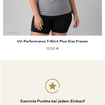
UV-Performance T-Shirt Plus Size Frauen
17,00 €
Sammle Punkte bei jedem Einkauf