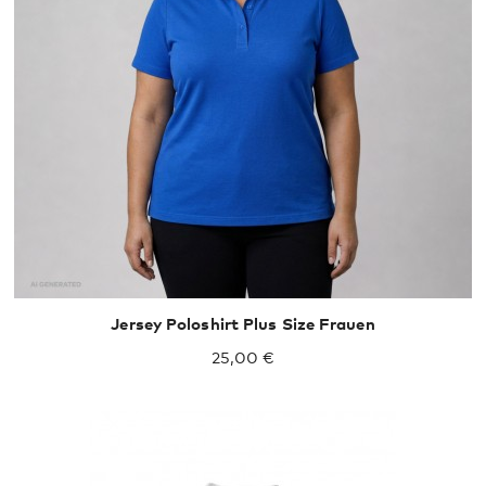
Jersey Poloshirt Plus Size Frauen
25,00 €