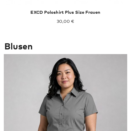
EXCD Poloshirt Plus Size Frauen
30,00 €
Blusen