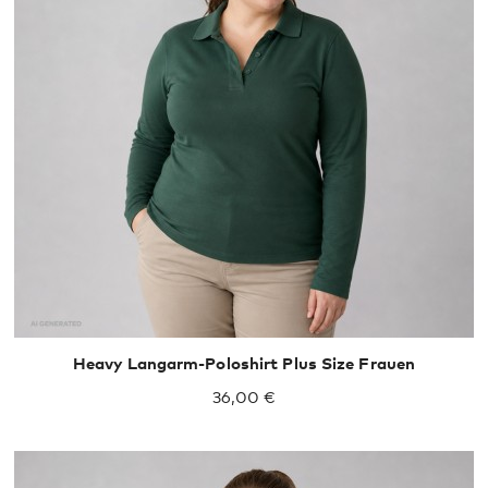
Heavy Langarm-Poloshirt Plus Size Frauen
36,00 €