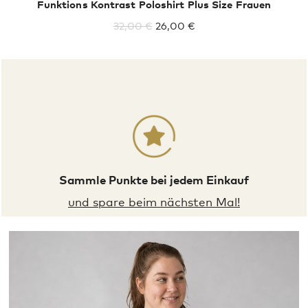
Funktions Kontrast Poloshirt Plus Size Frauen
32,00 €
26,00 €
Sammle Punkte bei jedem Einkauf
und spare beim nächsten Mal!