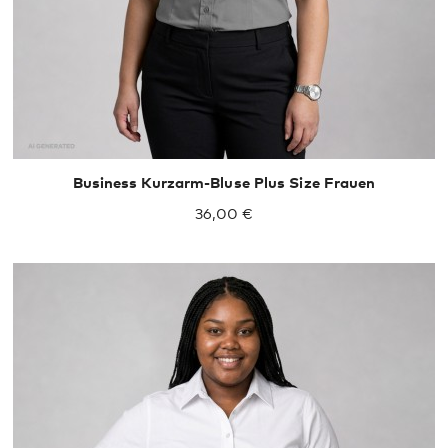
Business Kurzarm-Bluse Plus Size Frauen
36,00 €