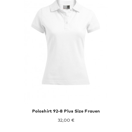
Poloshirt 92-8 Plus Size Frauen
32,00 €