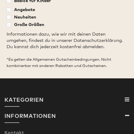
Basics für Kinder
Angebote
Neuheiten
Große Größen
Informationen dazu, wie wir mit deinen Daten
umgehen, findest du in unserer Datenschutzerklärung.
Du kannst dich jederzeit kostenfrei abmelden.
*Es gelten die Allgemeinen Gutscheinbedingungen. Nicht
kombinierbar mit anderen Rabatten und Gutscheinen.
KATEGORIEN
INFORMATIONEN
Kontakt