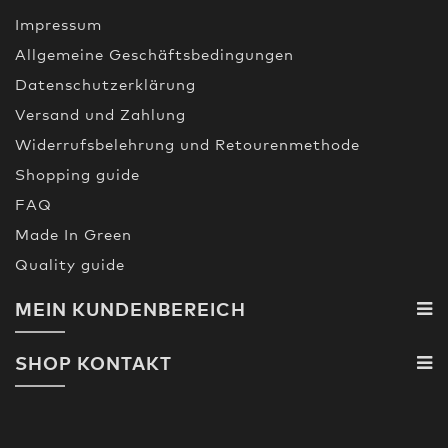
Impressum
Allgemeine Geschäftsbedingungen
Datenschutzerklärung
Versand und Zahlung
Widerrufsbelehrung und Retourenmethode
Shopping guide
FAQ
Made In Green
Quality guide
MEIN KUNDENBEREICH
SHOP KONTAKT