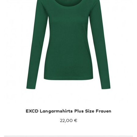
XXL
XXXL
EXCD Langarmshirts Plus Size Frauen
22,00 €