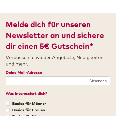
Melde dich für unseren
Newsletter an und sichere
dir einen 5€ Gutschein*
Verpasse nie wieder Angebote, Neuigkeiten
und mehr.
Deine Mail-Adresse
Absenden
Was interessiert dich?
Basics für Männer
Basics für Frauen