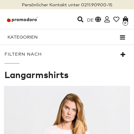
Persönlicher Kontakt unter 0211.90900-15
DE
0
KATEGORIEN
FILTERN NACH
Langarmshirts