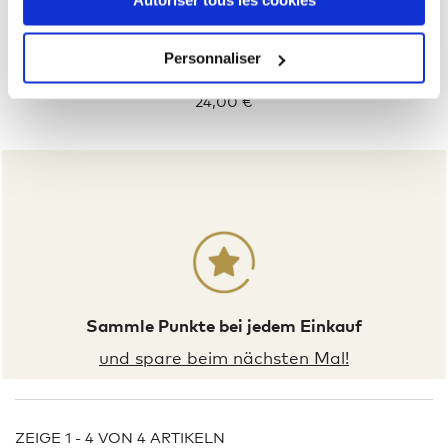
Personnaliser
EXCD Langarmshirt Plus Size Männer
24,00 €
Sammle Punkte bei jedem Einkauf
und spare beim nächsten Mal!
ZEIGE 1 - 4 VON 4 ARTIKELN