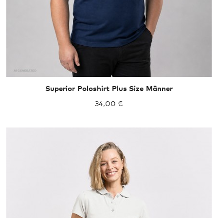
Superior Poloshirt Plus Size Männer
34,00 €