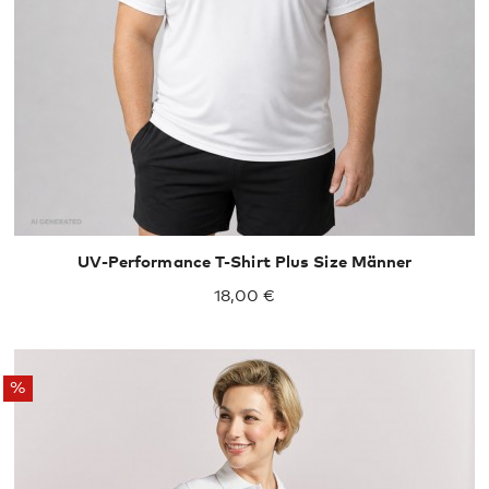
UV-Performance T-Shirt Plus Size Männer
18,00 €
%