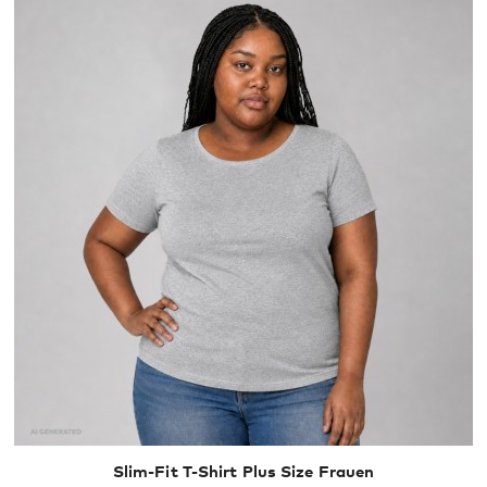
XXL
XXXL
Slim-Fit T-Shirt Plus Size Frauen