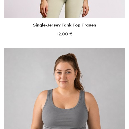
Single-Jersey Tank Top Frauen
12,00 €
XXL
XXXL