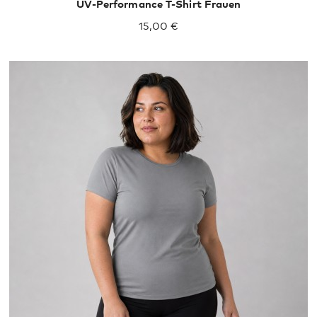
UV-Performance T-Shirt Frauen
15,00 €
XXL
XXXL