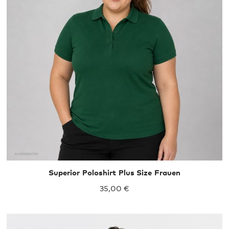
XXL
XXXL
Superior Poloshirt Plus Size Frauen
35,00 €