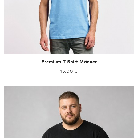
Premium T-Shirt Männer
15,00 €