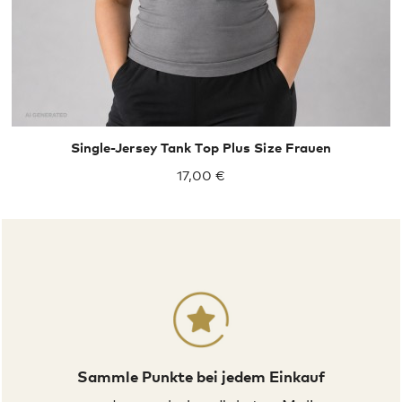
Single-Jersey Tank Top Plus Size Frauen
17,00 €
Sammle Punkte bei jedem Einkauf