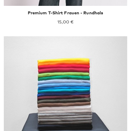
Premium T-Shirt Frauen - Rundhals
15,00 €
XXL
XXXL