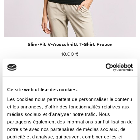
Slim-Fit V-Ausschnitt T-Shirt Frauen
18,00 €
Ce site web utilise des cookies.
Les cookies nous permettent de personnaliser le contenu
et les annonces, d'offrir des fonctionnalités relatives aux
médias sociaux et d'analyser notre trafic. Nous
partageons également des informations sur l'utilisation de
XXL
XXXL
notre site avec nos partenaires de médias sociaux, de
publicité et d'analyse, qui peuvent combiner celles-ci