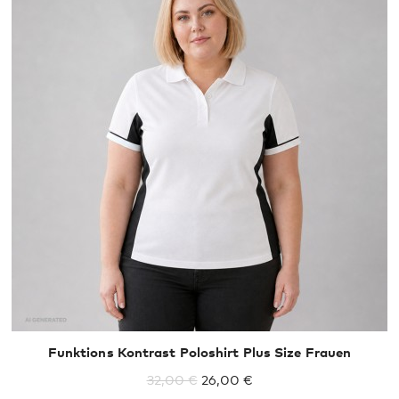
XXL
Funktions Kontrast Poloshirt Plus Size Frauen
32,00 €
26,00 €