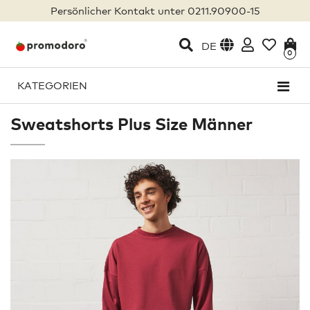
Persönlicher Kontakt unter 0211.90900-15
DE
0
KATEGORIEN
Sweatshorts Plus Size Männer