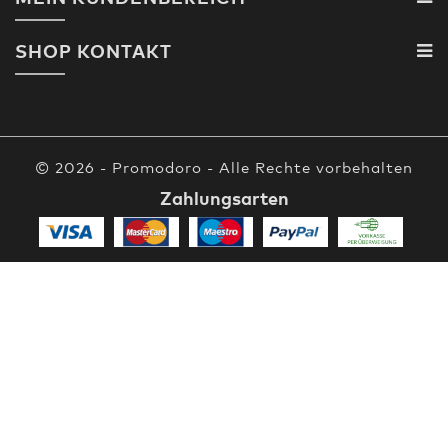
SHOP KONTAKT
© 2026 - Promodoro - Alle Rechte vorbehalten
Zahlungsarten