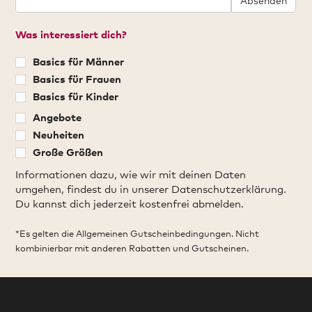
Absenden
Was interessiert dich?
Basics für Männer
Basics für Frauen
Basics für Kinder
Angebote
Neuheiten
Große Größen
Informationen dazu, wie wir mit deinen Daten
umgehen, findest du in unserer Datenschutzerklärung.
Du kannst dich jederzeit kostenfrei abmelden.
*Es gelten die Allgemeinen Gutscheinbedingungen. Nicht
kombinierbar mit anderen Rabatten und Gutscheinen.