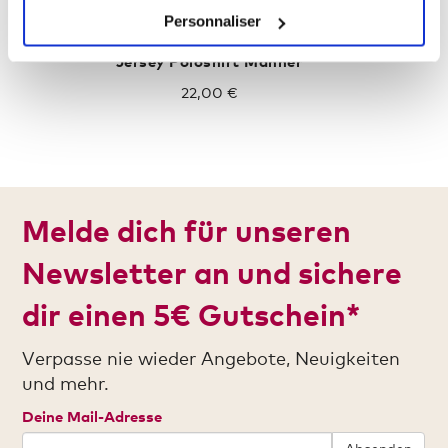
Personnaliser
Jersey Poloshirt Männer
22,00 €
Melde dich für unseren
Newsletter an und sichere
dir einen 5€ Gutschein*
Verpasse nie wieder Angebote, Neuigkeiten
und mehr.
Deine Mail-Adresse