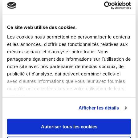
30 ANDERE PRODUKTE DER
GLEICHEN KATEGORIE:
Ce site web utilise des cookies.
Les cookies nous permettent de personnaliser le contenu
et les annonces, d'offrir des fonctionnalités relatives aux
médias sociaux et d'analyser notre trafic. Nous
partageons également des informations sur l'utilisation de
notre site avec nos partenaires de médias sociaux, de
publicité et d'analyse, qui peuvent combiner celles-ci
avec d'autres informations que vous leur avez fournies
ou qu'ils ont collectées lors de votre utilisation de leurs
services.
Afficher les détails
Autoriser tous les cookies