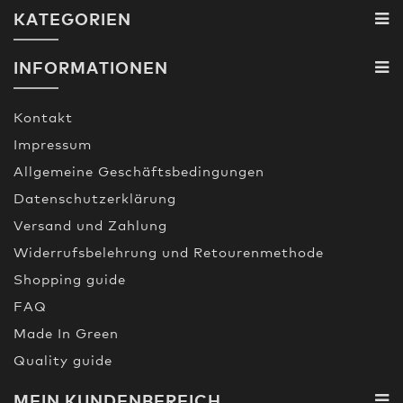
KATEGORIEN
INFORMATIONEN
Kontakt
Impressum
Allgemeine Geschäftsbedingungen
Datenschutzerklärung
Versand und Zahlung
Widerrufsbelehrung und Retourenmethode
Shopping guide
FAQ
Made In Green
Quality guide
MEIN KUNDENBEREICH