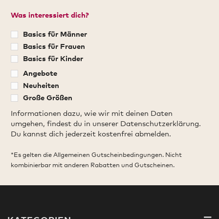
Was interessiert dich?
Basics für Männer
Basics für Frauen
Basics für Kinder
Angebote
Neuheiten
Große Größen
Informationen dazu, wie wir mit deinen Daten
umgehen, findest du in unserer Datenschutzerklärung.
Du kannst dich jederzeit kostenfrei abmelden.
*Es gelten die Allgemeinen Gutscheinbedingungen. Nicht
kombinierbar mit anderen Rabatten und Gutscheinen.