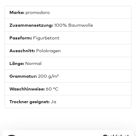
Marke:
promodoro
Zusammensetzung:
100% Baumwolle
Passform:
Figurbetont
Ausschnitt:
Polokragen
Länge:
Normal
Grammatur:
200 g/m²
Waschhinweise:
60 °C
Trockner geeignet:
Ja