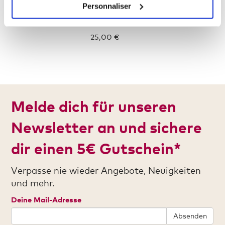
Personnaliser
Jersey Poloshirt Plus Size Frauen
25,00 €
Melde dich für unseren
Newsletter an und sichere
dir einen 5€ Gutschein*
Verpasse nie wieder Angebote, Neuigkeiten
und mehr.
Deine Mail-Adresse
Absenden