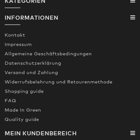
KATEGORIEN
INFORMATIONEN
Kontakt
Impressum
Allgemeine Geschäftsbedingungen
Datenschutzerklärung
Versand und Zahlung
Widerrufsbelehrung und Retourenmethode
Shopping guide
FAQ
Made In Green
Quality guide
MEIN KUNDENBEREICH