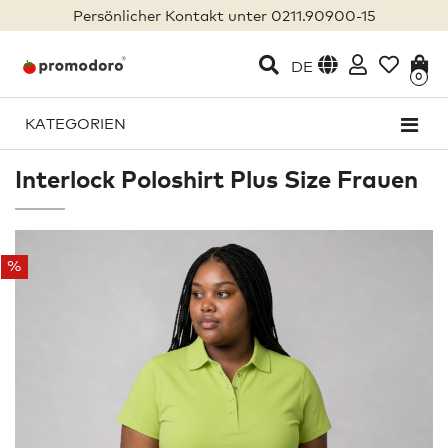
Persönlicher Kontakt unter 0211.90900-15
DE
0
KATEGORIEN
Interlock Poloshirt Plus Size Frauen
%