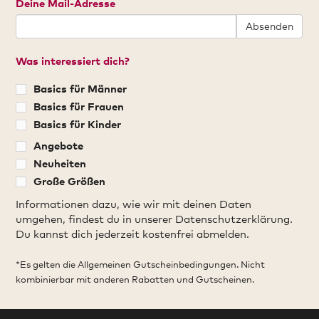
Deine Mail-Adresse
Absenden
Was interessiert dich?
Basics für Männer
Basics für Frauen
Basics für Kinder
Angebote
Neuheiten
Große Größen
Informationen dazu, wie wir mit deinen Daten
umgehen, findest du in unserer Datenschutzerklärung.
Du kannst dich jederzeit kostenfrei abmelden.
*Es gelten die Allgemeinen Gutscheinbedingungen. Nicht
kombinierbar mit anderen Rabatten und Gutscheinen.