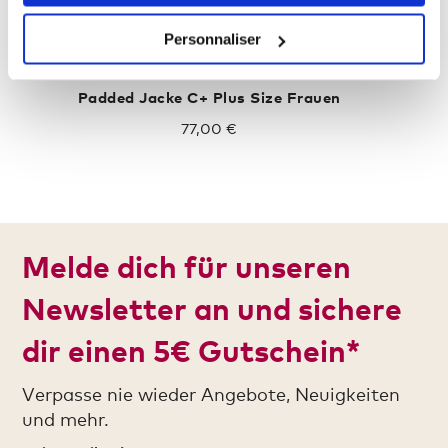
Personnaliser
Padded Jacke C+ Plus Size Frauen
77,00 €
Melde dich für unseren
Newsletter an und sichere
dir einen 5€ Gutschein*
Verpasse nie wieder Angebote, Neuigkeiten
und mehr.