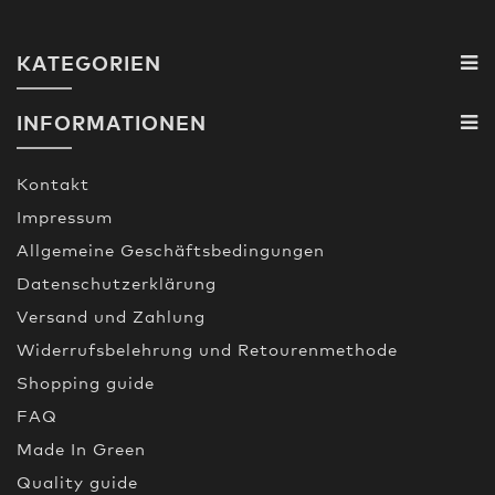
KATEGORIEN
INFORMATIONEN
Kontakt
Impressum
Allgemeine Geschäftsbedingungen
Datenschutzerklärung
Versand und Zahlung
Widerrufsbelehrung und Retourenmethode
Shopping guide
FAQ
Made In Green
Quality guide