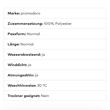
Marke:
promodoro
Zusammensetzung:
100% Polyester
Passform:
Normal
Länge:
Normal
Wasserabweisend:
ja
Winddicht:
ja
Atmungsaktiv:
ja
Waschhinweise:
30 °C
Trockner geeignet:
Nein