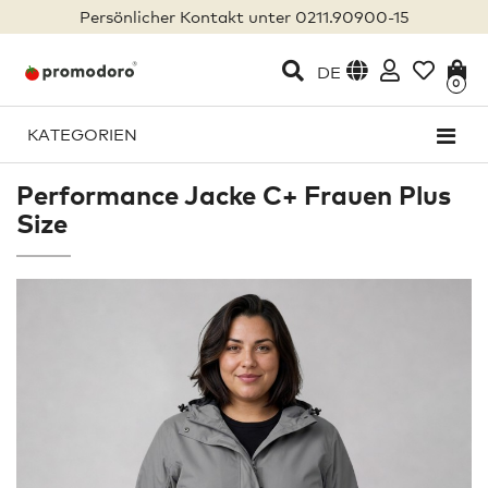
Persönlicher Kontakt unter 0211.90900-15
DE
0
KATEGORIEN
Performance Jacke C+ Frauen Plus
Size