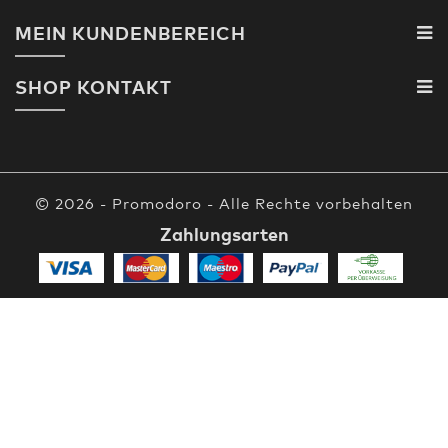
MEIN KUNDENBEREICH
SHOP KONTAKT
© 2026 - Promodoro - Alle Rechte vorbehalten
Zahlungsarten