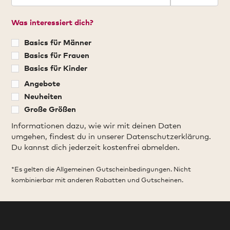
Was interessiert dich?
Basics für Männer
Basics für Frauen
Basics für Kinder
Angebote
Neuheiten
Große Größen
Informationen dazu, wie wir mit deinen Daten
umgehen, findest du in unserer Datenschutzerklärung.
Du kannst dich jederzeit kostenfrei abmelden.
*Es gelten die Allgemeinen Gutscheinbedingungen. Nicht
kombinierbar mit anderen Rabatten und Gutscheinen.