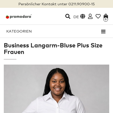
Persönlicher Kontakt unter 0211.90900-15
DE
0
KATEGORIEN
Business Langarm-Bluse Plus Size
Frauen