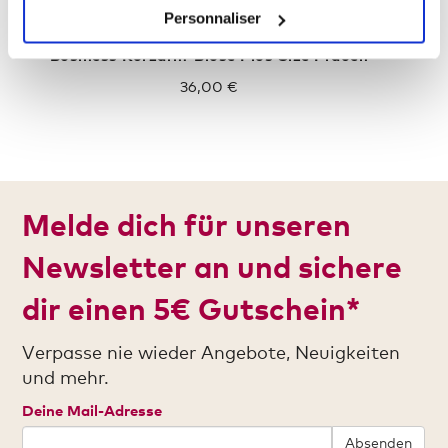
Personnaliser
Business Kurzarm-Bluse Plus Size Frauen
36,00 €
Melde dich für unseren
Newsletter an und sichere
dir einen 5€ Gutschein*
Verpasse nie wieder Angebote, Neuigkeiten
und mehr.
Deine Mail-Adresse
Absenden