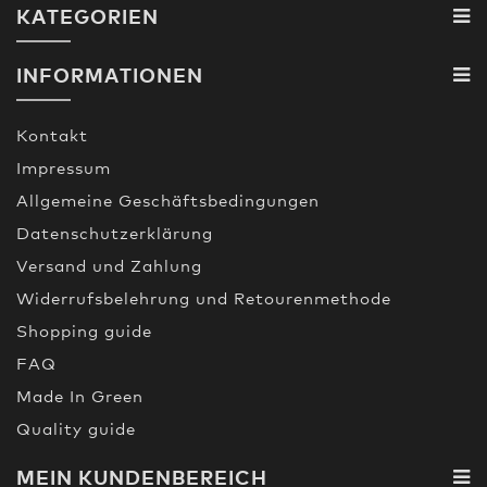
KATEGORIEN
INFORMATIONEN
Kontakt
Impressum
Allgemeine Geschäftsbedingungen
Datenschutzerklärung
Versand und Zahlung
Widerrufsbelehrung und Retourenmethode
Shopping guide
FAQ
Made In Green
Quality guide
MEIN KUNDENBEREICH