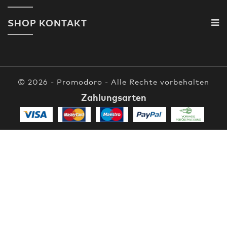
SHOP KONTAKT
© 2026 - Promodoro - Alle Rechte vorbehalten
Zahlungsarten