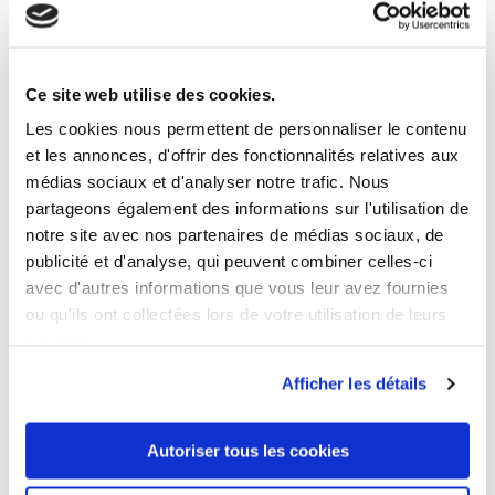
1 ANDERE PRODUKTE DER
GLEICHEN KATEGORIE:
Ce site web utilise des cookies.
Les cookies nous permettent de personnaliser le contenu
et les annonces, d'offrir des fonctionnalités relatives aux
médias sociaux et d'analyser notre trafic. Nous
partageons également des informations sur l'utilisation de
notre site avec nos partenaires de médias sociaux, de
publicité et d'analyse, qui peuvent combiner celles-ci
avec d'autres informations que vous leur avez fournies
ou qu'ils ont collectées lors de votre utilisation de leurs
services.
Afficher les détails
Autoriser tous les cookies