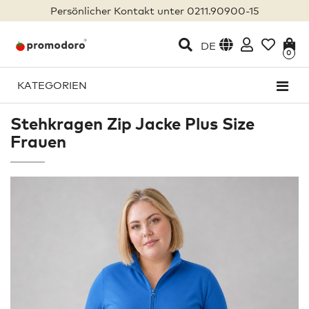
Persönlicher Kontakt unter 0211.90900-15
DE
0
KATEGORIEN
Stehkragen Zip Jacke Plus Size
Frauen