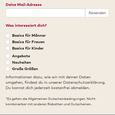
Deine Mail-Adresse
Absenden
Was interessiert dich?
Basics für Männer
Basics für Frauen
Basics für Kinder
Angebote
Neuheiten
Große Größen
Informationen dazu, wie wir mit deinen Daten
umgehen, findest du in unserer Datenschutzerklärung.
Du kannst dich jederzeit kostenfrei abmelden.
*Es gelten die Allgemeinen Gutscheinbedingungen. Nicht
kombinierbar mit anderen Rabatten und Gutscheinen.