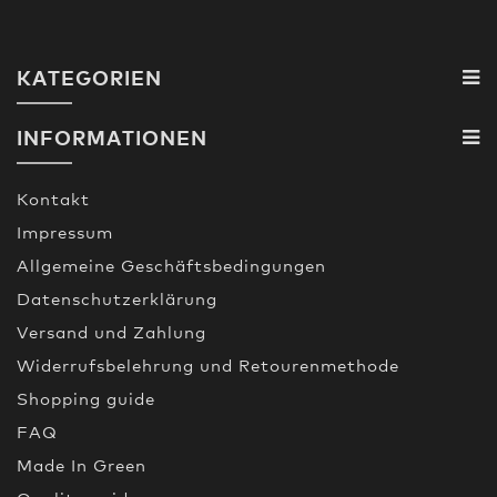
KATEGORIEN
INFORMATIONEN
Kontakt
Impressum
Allgemeine Geschäftsbedingungen
Datenschutzerklärung
Versand und Zahlung
Widerrufsbelehrung und Retourenmethode
Shopping guide
FAQ
Made In Green