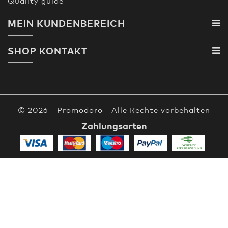
Quality guide
MEIN KUNDENBEREICH
SHOP KONTAKT
© 2026 - Promodoro - Alle Rechte vorbehalten
Zahlungsarten