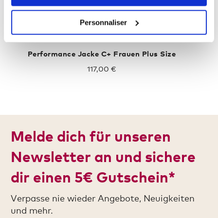
Personnaliser
Performance Jacke C+ Frauen Plus Size
117,00 €
Melde dich für unseren
Newsletter an und sichere
dir einen 5€ Gutschein*
Verpasse nie wieder Angebote, Neuigkeiten
und mehr.