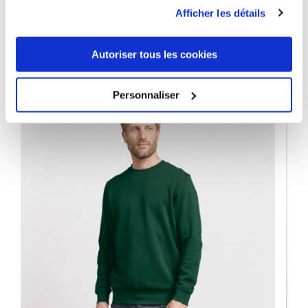
Afficher les détails
9 ANDERE PRODUKTE DER
GLEICHEN KATEGORIE:
Autoriser tous les cookies
Personnaliser