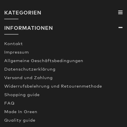
KATEGORIEN
INFORMATIONEN
Kontakt
Impressum
Allgemeine Geschäftsbedingungen
Datenschutzerklärung
Versand und Zahlung
Widerrufsbelehrung und Retourenmethode
Shopping guide
FAQ
Made In Green
Quality guide