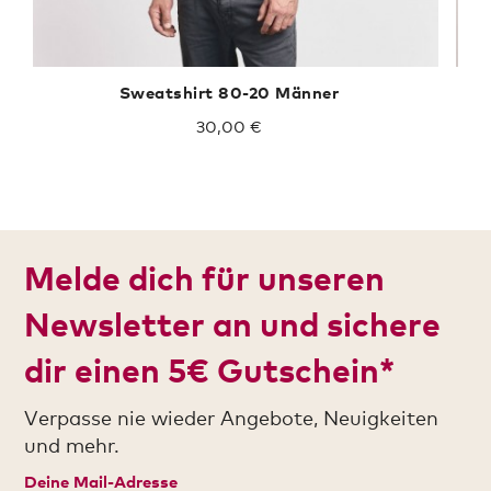
Sweatshirt 80-20 Männer
30,00 €
Melde dich für unseren
Newsletter an und sichere
dir einen 5€ Gutschein*
Verpasse nie wieder Angebote, Neuigkeiten
und mehr.
Deine Mail-Adresse