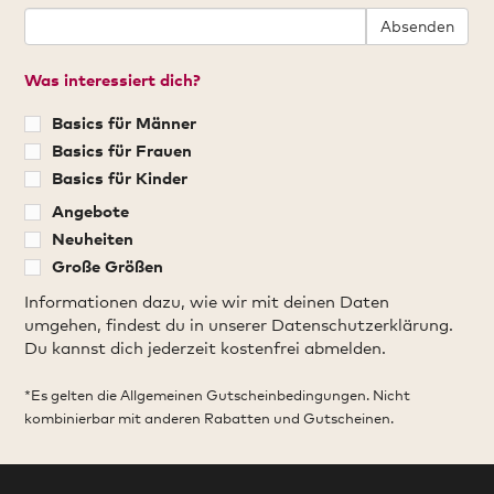
Absenden
Was interessiert dich?
Basics für Männer
Basics für Frauen
Basics für Kinder
Angebote
Neuheiten
Große Größen
Informationen dazu, wie wir mit deinen Daten
umgehen, findest du in unserer Datenschutzerklärung.
Du kannst dich jederzeit kostenfrei abmelden.
*Es gelten die Allgemeinen Gutscheinbedingungen. Nicht
kombinierbar mit anderen Rabatten und Gutscheinen.