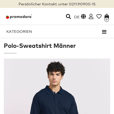
Persönlicher Kontakt unter 0211.90900-15
DE
0
KATEGORIEN
Polo-Sweatshirt Männer