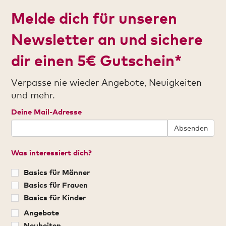
Melde dich für unseren
Newsletter an und sichere
dir einen 5€ Gutschein*
Verpasse nie wieder Angebote, Neuigkeiten
und mehr.
Deine Mail-Adresse
Absenden
Was interessiert dich?
Basics für Männer
Basics für Frauen
Basics für Kinder
Angebote
Neuheiten