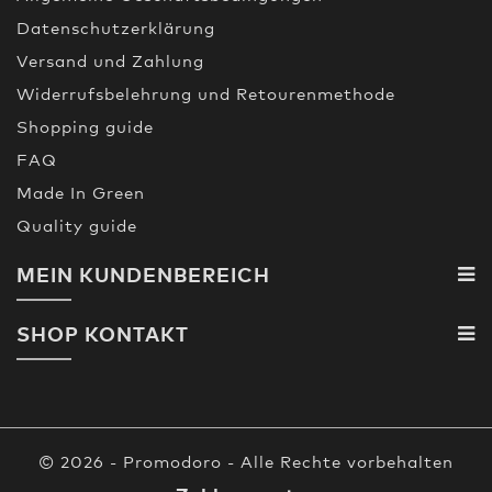
Datenschutzerklärung
Versand und Zahlung
Widerrufsbelehrung und Retourenmethode
Shopping guide
FAQ
Made In Green
Quality guide
MEIN KUNDENBEREICH
SHOP KONTAKT
© 2026 - Promodoro - Alle Rechte vorbehalten