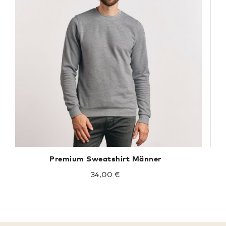
Premium Sweatshirt Männer
34,00 €