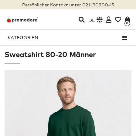
Persönlicher Kontakt unter 0211.90900-15
DE
0
KATEGORIEN
Sweatshirt 80-20 Männer