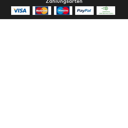
Zahlungsarten