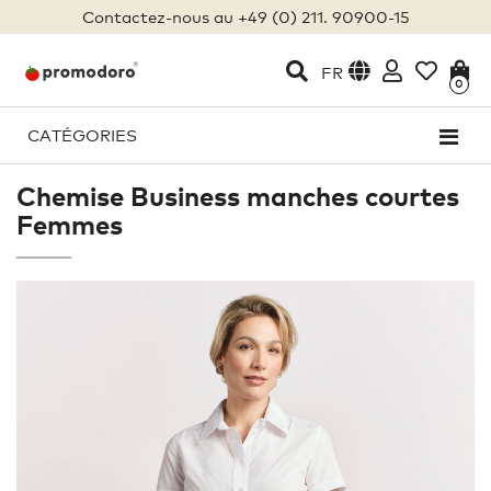
Contactez-nous au +49 (0) 211. 90900-15
FR
0
CATÉGORIES
Chemise Business manches courtes
Femmes