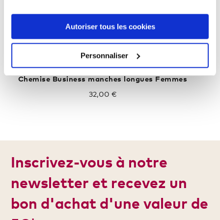
Autoriser tous les cookies
Personnaliser
Chemise Business manches longues Femmes
32,00 €
Inscrivez-vous à notre
newsletter et recevez un
bon d'achat d'une valeur de