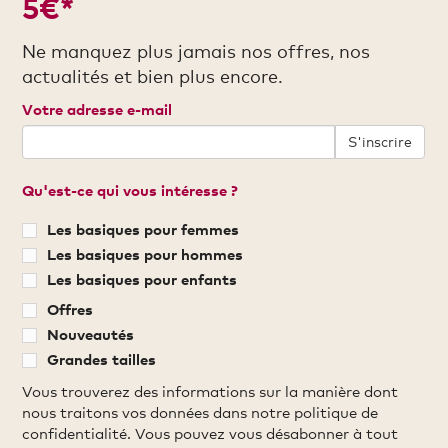
5€*
Ne manquez plus jamais nos offres, nos
actualités et bien plus encore.
Votre adresse e-mail
S'inscrire
Qu'est-ce qui vous intéresse ?
Les basiques pour femmes
Les basiques pour hommes
Les basiques pour enfants
Offres
Nouveautés
Grandes tailles
Vous trouverez des informations sur la manière dont
nous traitons vos données dans notre politique de
confidentialité. Vous pouvez vous désabonner à tout