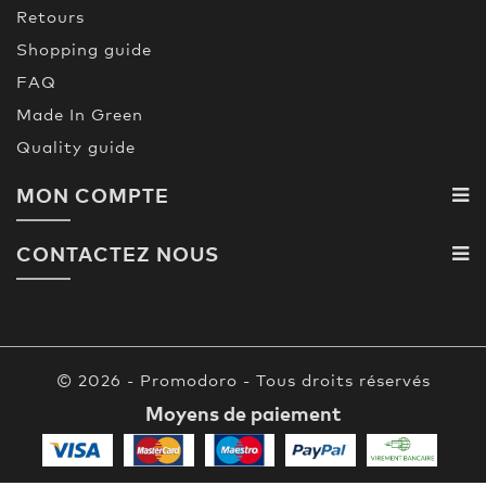
Retours
Shopping guide
FAQ
Made In Green
Quality guide
MON COMPTE
CONTACTEZ NOUS
© 2026 - Promodoro - Tous droits réservés
Moyens de paiement