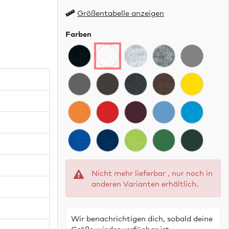
Größentabelle anzeigen
Farben
Nicht mehr lieferbar , nur noch in
anderen Varianten erhältlich.
Wir benachrichtigen dich, sobald deine
Größe wieder verfügbar ist.