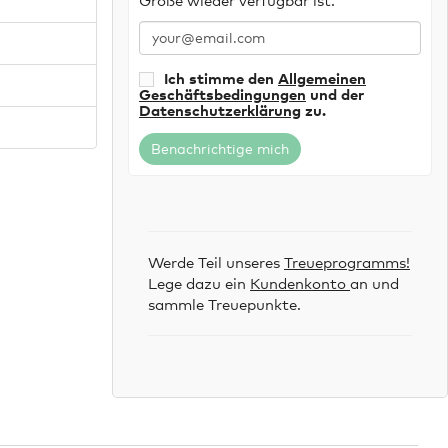
Ich stimme den
Allgemeinen
Geschäftsbedingungen
und der
Datenschutzerklärung
zu.
Benachrichtige mich
Werde Teil unseres
Treueprogramms!
Lege dazu ein
Kundenkonto
an und
sammle Treuepunkte.