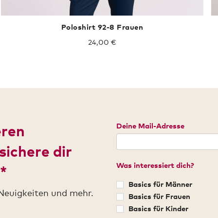
Poloshirt 92-8 Frauen
24,00 €
Deine Mail-Adresse
eren
sichere dir
Was interessiert dich?
*
Basics für Männer
Neuigkeiten und mehr.
Basics für Frauen
Basics für Kinder