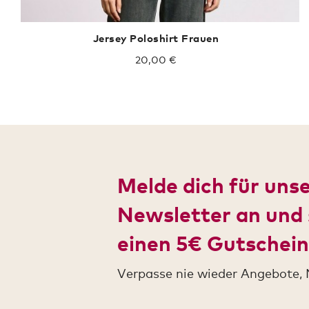
Jersey Poloshirt Frauen
20,00 €
Melde dich für uns
Newsletter an und 
einen 5€ Gutschein
Verpasse nie wieder Angebote, 