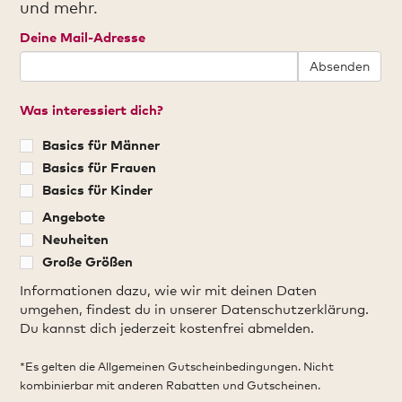
und mehr.
Deine Mail-Adresse
Absenden
Was interessiert dich?
Basics für Männer
Basics für Frauen
Basics für Kinder
Angebote
Neuheiten
Große Größen
Informationen dazu, wie wir mit deinen Daten
umgehen, findest du in unserer Datenschutzerklärung.
Du kannst dich jederzeit kostenfrei abmelden.
*Es gelten die Allgemeinen Gutscheinbedingungen. Nicht
kombinierbar mit anderen Rabatten und Gutscheinen.