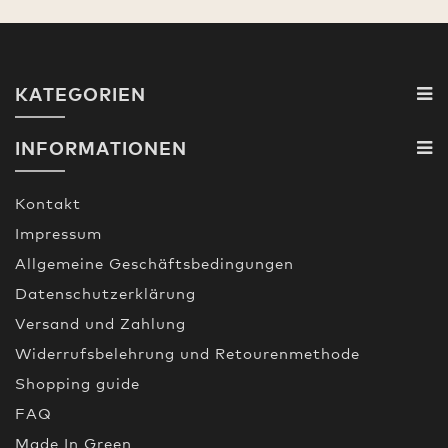
KATEGORIEN
INFORMATIONEN
Kontakt
Impressum
Allgemeine Geschäftsbedingungen
Datenschutzerklärung
Versand und Zahlung
Widerrufsbelehrung und Retourenmethode
Shopping guide
FAQ
Made In Green