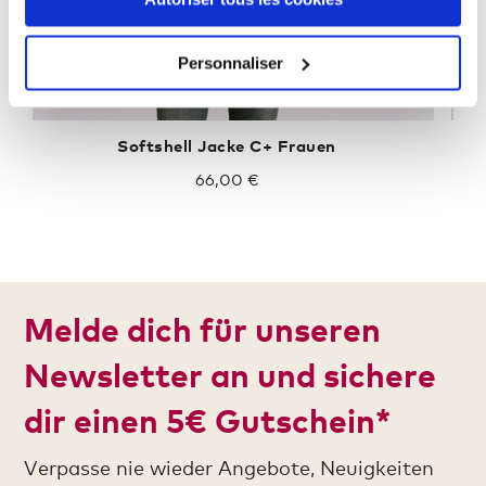
Personnaliser
Softshell Jacke C+ Frauen
66,00 €
Melde dich für unseren
Newsletter an und sichere
dir einen 5€ Gutschein*
Verpasse nie wieder Angebote, Neuigkeiten