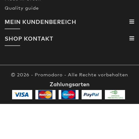
Quality guide
MEIN KUNDENBEREICH
SHOP KONTAKT
© 2026 - Promodoro - Alle Rechte vorbehalten
Zahlungsarten