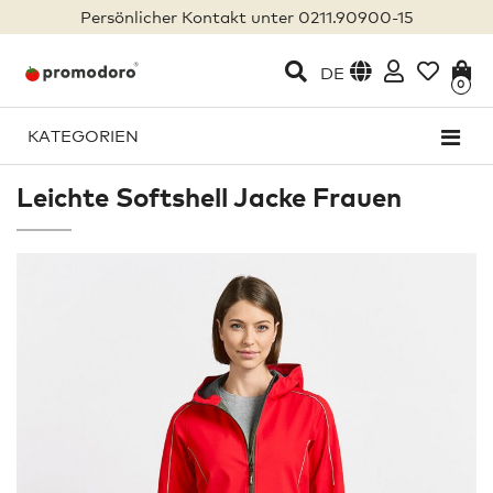
Persönlicher Kontakt unter 0211.90900-15
DE
0
KATEGORIEN
Leichte Softshell Jacke Frauen