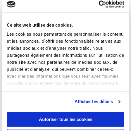
18 ANDERE PRODUKTE DER
GLEICHEN KATEGORIE:
Ce site web utilise des cookies.
Les cookies nous permettent de personnaliser le contenu
et les annonces, d'offrir des fonctionnalités relatives aux
médias sociaux et d'analyser notre trafic. Nous
partageons également des informations sur l'utilisation de
notre site avec nos partenaires de médias sociaux, de
publicité et d'analyse, qui peuvent combiner celles-ci
avec d'autres informations que vous leur avez fournies
ou qu'ils ont collectées lors de votre utilisation de leurs
services.
Afficher les détails
Autoriser tous les cookies