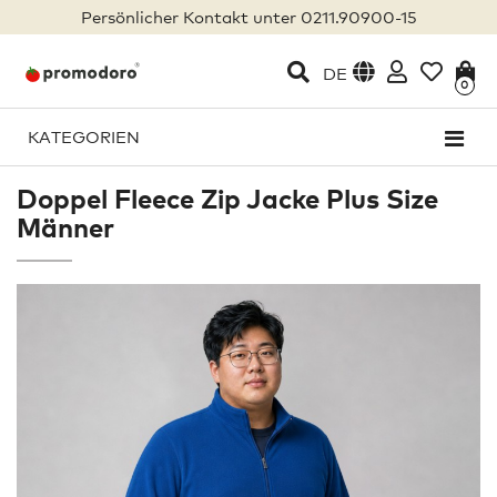
Persönlicher Kontakt unter 0211.90900-15
DE
0
KATEGORIEN
Doppel Fleece Zip Jacke Plus Size
Männer