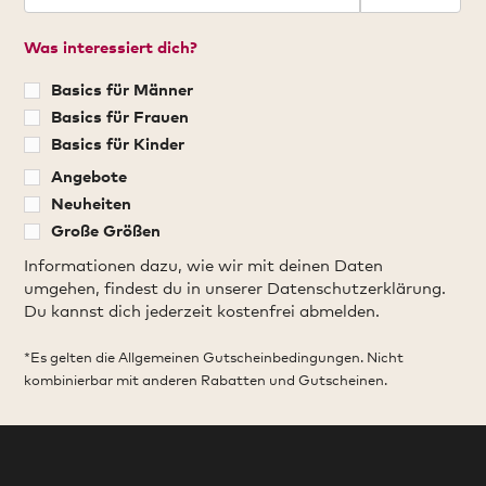
Was interessiert dich?
Basics für Männer
Basics für Frauen
Basics für Kinder
Angebote
Neuheiten
Große Größen
Informationen dazu, wie wir mit deinen Daten
umgehen, findest du in unserer Datenschutzerklärung.
Du kannst dich jederzeit kostenfrei abmelden.
*Es gelten die Allgemeinen Gutscheinbedingungen. Nicht
kombinierbar mit anderen Rabatten und Gutscheinen.