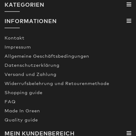
KATEGORIEN
INFORMATIONEN
Kontakt
Impressum
Allgemeine Geschäftsbedingungen
Datenschutzerklärung
Versand und Zahlung
Widerrufsbelehrung und Retourenmethode
Shopping guide
FAQ
Made In Green
Quality guide
MEIN KUNDENBEREICH