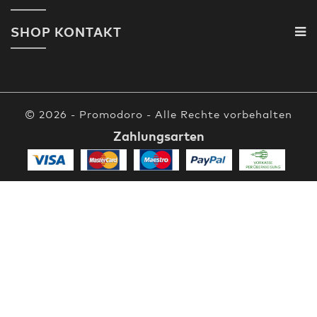
SHOP KONTAKT
© 2026 - Promodoro - Alle Rechte vorbehalten
Zahlungsarten