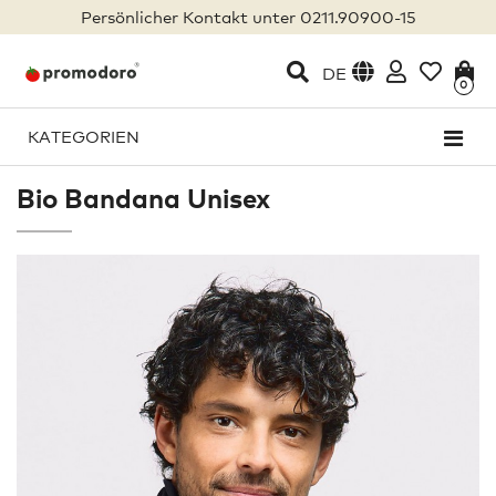
Persönlicher Kontakt unter 0211.90900-15
DE
0
KATEGORIEN
Bio Bandana Unisex