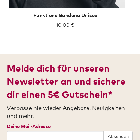
Funktions Bandana Unisex
10,00 €
Melde dich für unseren
Newsletter an und sichere
dir einen 5€ Gutschein*
Verpasse nie wieder Angebote, Neuigkeiten
und mehr.
Deine Mail-Adresse
Absenden