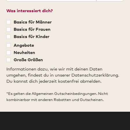
Was interessiert dich?
Basics für Männer
Basics für Frauen
Basics für Kinder
Angebote
Neuheiten
Große Größen
Informationen dazu, wie wir mit deinen Daten
umgehen, findest du in unserer Datenschutzerklärung.
Du kannst dich jederzeit kostenfrei abmelden.
*Es gelten die Allgemeinen Gutscheinbedingungen. Nicht
kombinierbar mit anderen Rabatten und Gutscheinen.