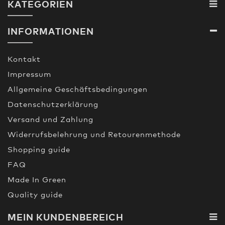
KATEGORIEN
INFORMATIONEN
Kontakt
Impressum
Allgemeine Geschäftsbedingungen
Datenschutzerklärung
Versand und Zahlung
Widerrufsbelehrung und Retourenmethode
Shopping guide
FAQ
Made In Green
Quality guide
MEIN KUNDENBEREICH