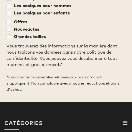
Les basiques pour hommes
Les basiques pour enfants
Offres
Nouveautés
Grandes tailles
Vous trouverez des informations sur la manière dont
nous traitons vos données dans notre politique de
confidentialité. Vous pouvez vous désabonner à tout
moment et gratuitement.*
*Les conditions générales relatives aux bons d'achat
s'appliquent. Non cumulable avec d'autres réductions et bons
d'achat.
CATÉGORIES