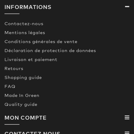
INFORMATIONS
Contactez-nous
Mentions légales
Conditions générales de vente
Déclaration de protection de données
Livraison et paiement
Retours
Shopping guide
FAQ
Made In Green
Quality guide
MON COMPTE
CONTACTEZ NOUS