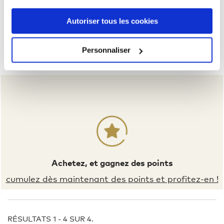
Autoriser tous les cookies
Kid’s Premium-T Longsleeve
Personnaliser
12,00 €
Achetez, et gagnez des points
cumulez dès maintenant des points et profitez-en !
RÉSULTATS 1 - 4 SUR 4.