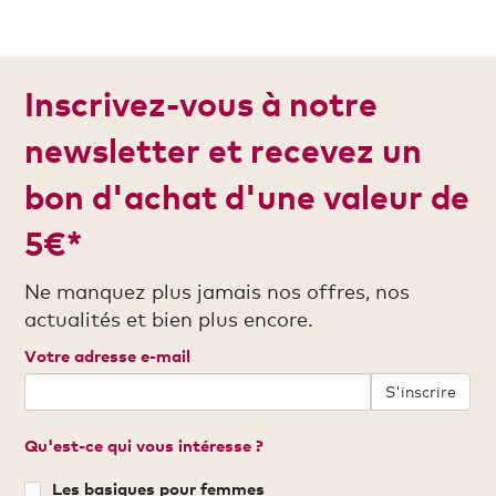
Inscrivez-vous à notre
newsletter et recevez un
bon d'achat d'une valeur de
5€*
Ne manquez plus jamais nos offres, nos
actualités et bien plus encore.
Votre adresse e-mail
S'inscrire
Qu'est-ce qui vous intéresse ?
Les basiques pour femmes