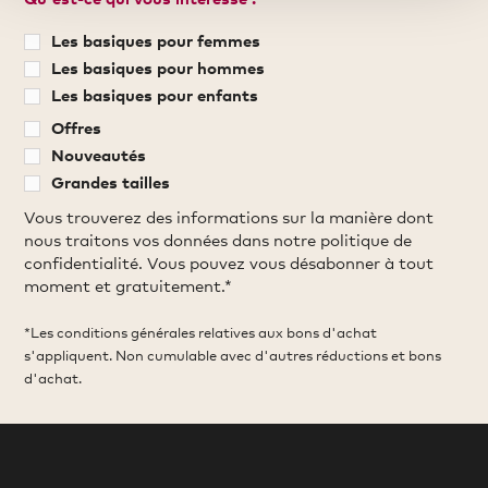
Les basiques pour femmes
Les basiques pour hommes
Les basiques pour enfants
Offres
Nouveautés
Grandes tailles
Vous trouverez des informations sur la manière dont
nous traitons vos données dans notre politique de
confidentialité. Vous pouvez vous désabonner à tout
moment et gratuitement.*
*Les conditions générales relatives aux bons d'achat
s'appliquent. Non cumulable avec d'autres réductions et bons
d'achat.