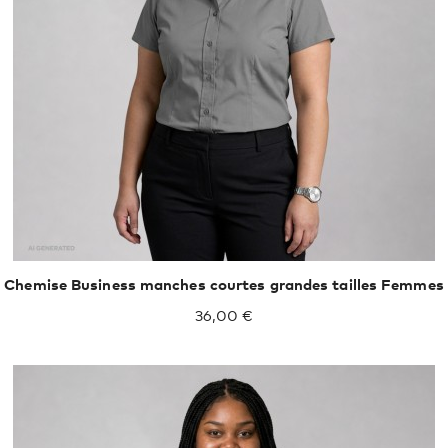
XXL
XXXL
Chemise Business manches courtes grandes tailles Femmes
36,00 €