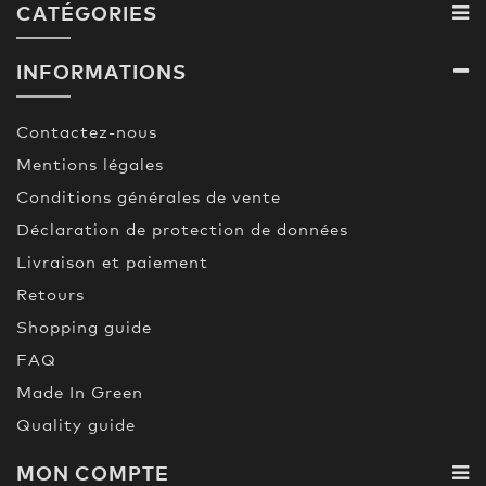
CATÉGORIES
INFORMATIONS
Contactez-nous
Mentions légales
Conditions générales de vente
Déclaration de protection de données
Livraison et paiement
Retours
Shopping guide
FAQ
Made In Green
Quality guide
MON COMPTE