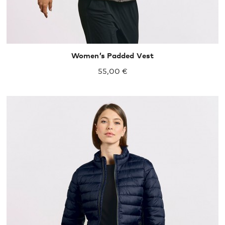
Women’s Padded Vest
55,00 €