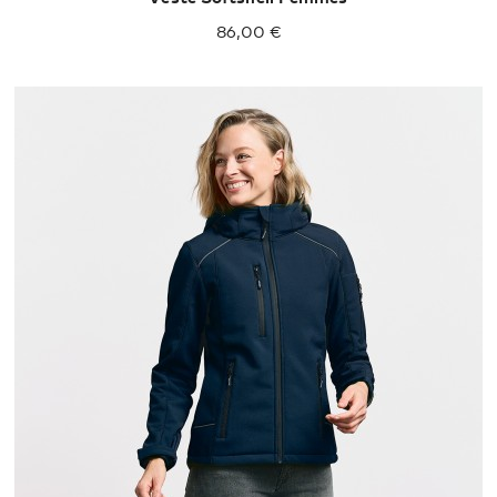
86,00 €