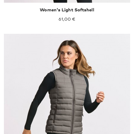
Women's Light Softshell
61,00 €