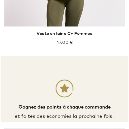
Veste en laine C+ Femmes
47,00 €
Gagnez des points à chaque commande
et
faites des économies la prochaine fois !