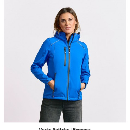
Veste Softshell Femmes