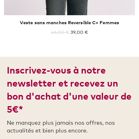
Veste sans manches Reversible C+ Femmes
46,00 €
39,00 €
Inscrivez-vous à notre
newsletter et recevez un
bon d'achat d'une valeur de
5€*
Ne manquez plus jamais nos offres, nos
actualités et bien plus encore.