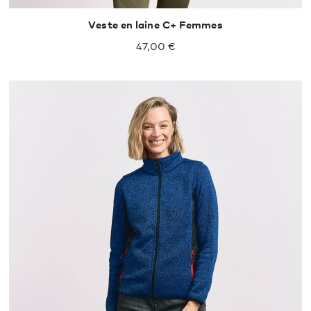
Veste en laine C+ Femmes
47,00 €