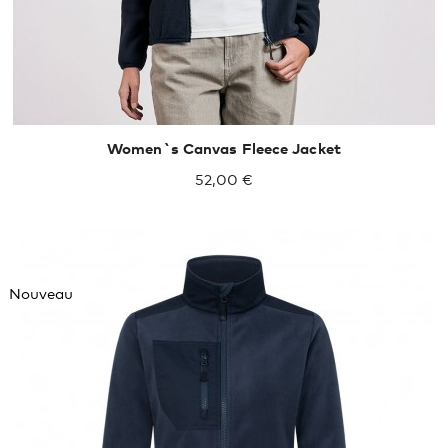
Women`s Canvas Fleece Jacket
52,00 €
Nouveau