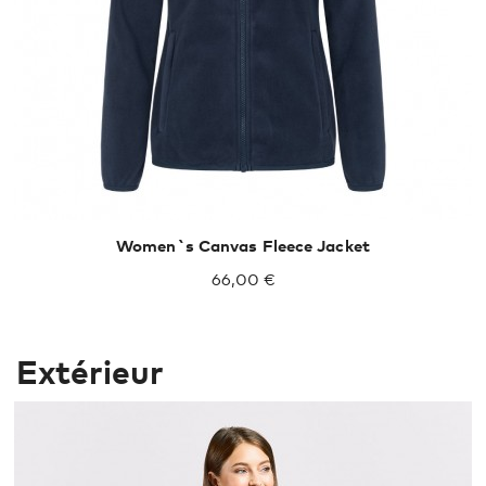
Women`s Canvas Fleece Jacket
66,00 €
Extérieur