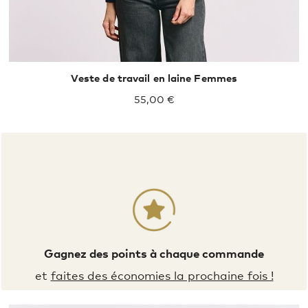
Veste de travail en laine Femmes
55,00 €
Gagnez des points à chaque commande
et
faites des économies la prochaine fois !