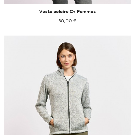
Veste polaire C+ Femmes
30,00 €