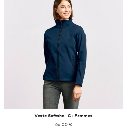
Veste Softshell C+ Femmes
66,00 €