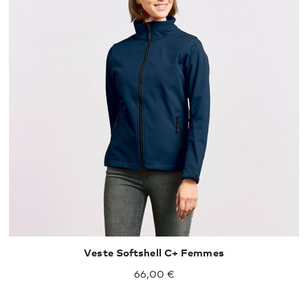
Veste Softshell C+ Femmes
66,00 €