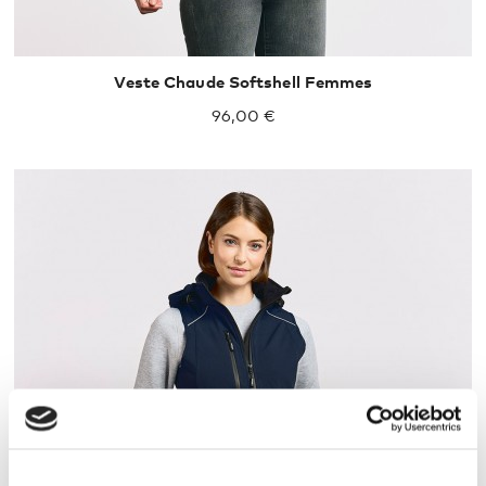
Veste Chaude Softshell Femmes
96,00 €