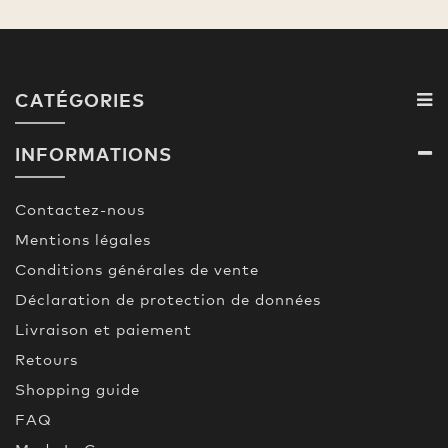
CATÉGORIES
INFORMATIONS
Contactez-nous
Mentions légales
Conditions générales de vente
Déclaration de protection de données
Livraison et paiement
Retours
Shopping guide
FAQ