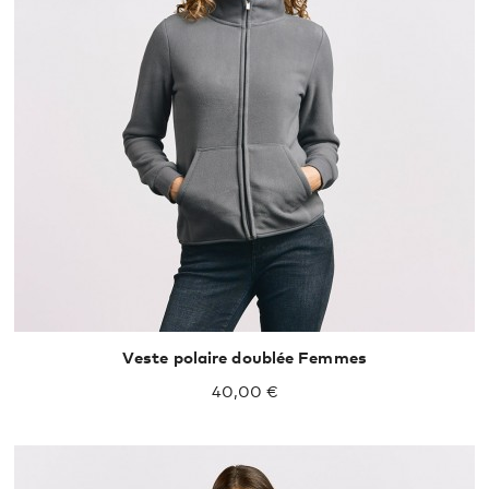
Veste polaire doublée Femmes
40,00 €