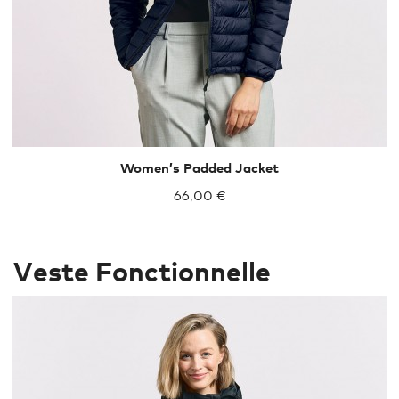
Women’s Padded Jacket
66,00 €
Veste Fonctionnelle