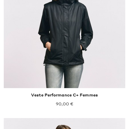
Veste Performance C+ Femmes
90,00 €