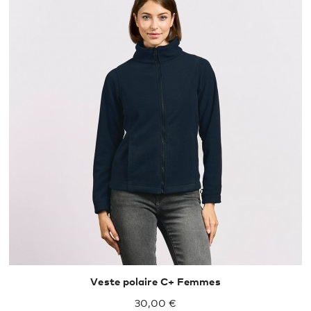
Veste polaire C+ Femmes
30,00 €