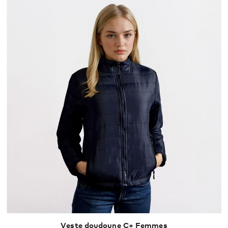
Veste doudoune C+ Femmes