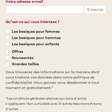
Votre adresse e-mail
S'inscrire
Qu'est-ce qui vous intéresse ?
Les basiques pour femmes
Les basiques pour hommes
Les basiques pour enfants
Offres
Nouveautés
Grandes tailles
Vous trouverez des informations sur la manière dont
nous traitons vos données dans notre politique de
confidentialité. Vous pouvez vous désabonner à tout
moment et gratuitement.*
*Les conditions générales relatives aux bons d'achat
s'appliquent. Non cumulable avec d'autres réductions et bons
d'achat.