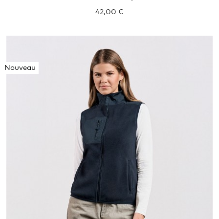
42,00 €
Nouveau