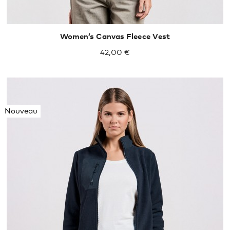
Women’s Canvas Fleece Vest
42,00 €
Nouveau