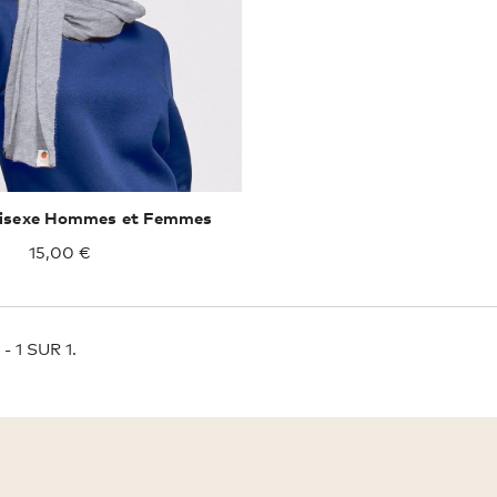
nisexe Hommes et Femmes
15,00 €
- 1 SUR 1.