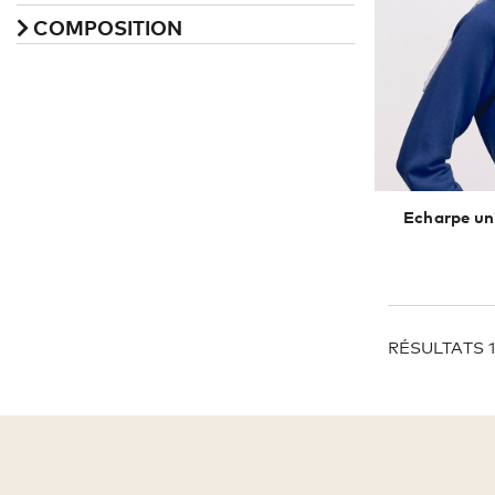
COMPOSITION
Echarpe u
RÉSULTATS 1 