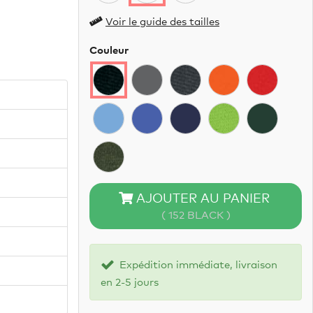
Voir le guide des tailles
Couleur
AJOUTER AU PANIER
( 152 BLACK )
Expédition immédiate, livraison
en 2-5 jours