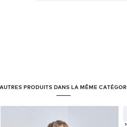
 AUTRES PRODUITS DANS LA MÊME CATÉGOR