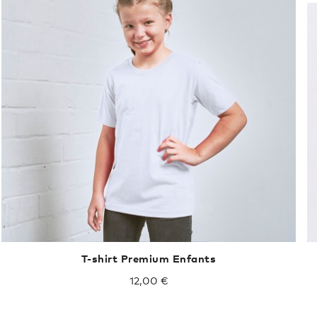
T-shirt Premium Enfants
12,00 €