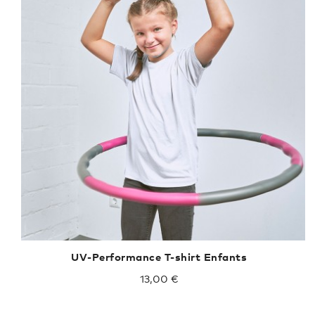
UV-Performance T-shirt Enfants
13,00 €