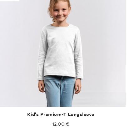
Kid’s Premium-T Longsleeve
12,00 €