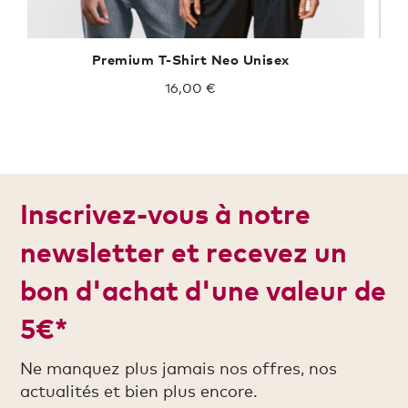
Premium T-Shirt Neo Unisex
16,00 €
Inscrivez-vous à notre
newsletter et recevez un
bon d'achat d'une valeur de
5€*
Ne manquez plus jamais nos offres, nos
actualités et bien plus encore.