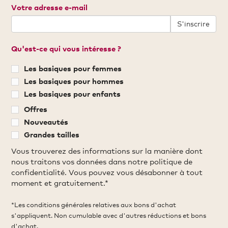
Votre adresse e-mail
S'inscrire
Qu'est-ce qui vous intéresse ?
Les basiques pour femmes
Les basiques pour hommes
Les basiques pour enfants
Offres
Nouveautés
Grandes tailles
Vous trouverez des informations sur la manière dont
nous traitons vos données dans notre politique de
confidentialité. Vous pouvez vous désabonner à tout
moment et gratuitement.*
*Les conditions générales relatives aux bons d'achat
s'appliquent. Non cumulable avec d'autres réductions et bons
d'achat.