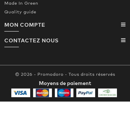
Made In Green
Quality guide
MON COMPTE
CONTACTEZ NOUS
© 2026 - Promodoro - Tous droits réservés
Moyens de paiement