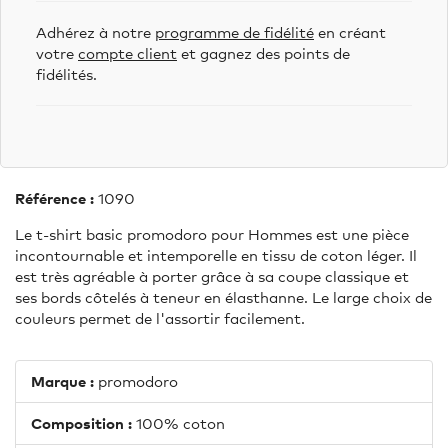
Adhérez à notre
programme de fidélité
en créant
votre
compte client
et gagnez des points de
fidélités.
Référence :
1090
Le t-shirt basic promodoro pour Hommes est une pièce
incontournable et intemporelle en tissu de coton léger. Il
est très agréable à porter grâce à sa coupe classique et
ses bords côtelés à teneur en élasthanne. Le large choix de
couleurs permet de l'assortir facilement.
Marque :
promodoro
Composition :
100% coton