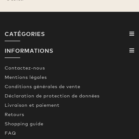
CATÉGORIES
INFORMATIONS
Contactez-nous
Mentions légales
Conditions générales de vente
Déclaration de protection de données
Livraison et paiement
Retours
Shopping guide
FAQ