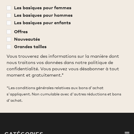
Les basiques pour femmes
Les basiques pour hommes
Les basiques pour enfants
Offres
Nouveautés
Grandes tailles
Vous trouverez des informations sur la manière dont
nous traitons vos données dans notre politique de
confidentialité. Vous pouvez vous désabonner à tout
moment et gratuitement.*
*Les conditions générales relatives aux bons d'achat
s'appliquent. Non cumulable avec d'autres réductions et bons
d'achat.
CATÉGORIES