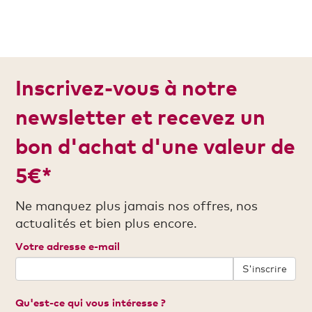
Inscrivez-vous à notre
newsletter et recevez un
bon d'achat d'une valeur de
5€*
Ne manquez plus jamais nos offres, nos
actualités et bien plus encore.
Votre adresse e-mail
S'inscrire
Qu'est-ce qui vous intéresse ?