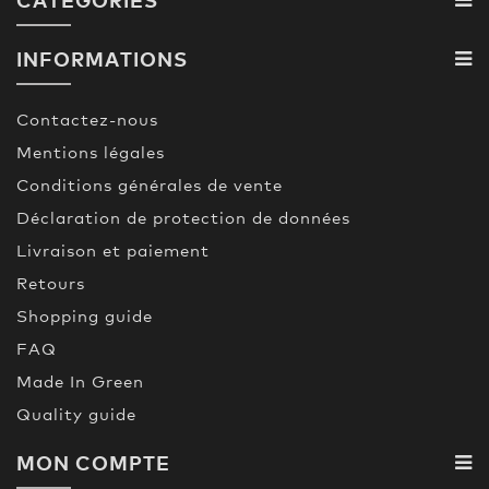
INFORMATIONS
Contactez-nous
Mentions légales
Conditions générales de vente
Déclaration de protection de données
Livraison et paiement
Retours
Shopping guide
FAQ
Made In Green
Quality guide
MON COMPTE