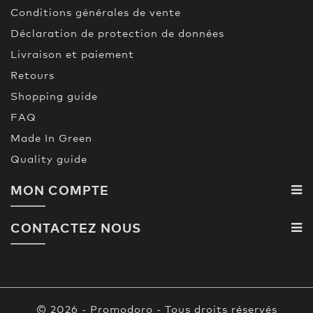
Conditions générales de vente
Déclaration de protection de données
Livraison et paiement
Retours
Shopping guide
FAQ
Made In Green
Quality guide
MON COMPTE
CONTACTEZ NOUS
© 2026 - Promodoro - Tous droits réservés