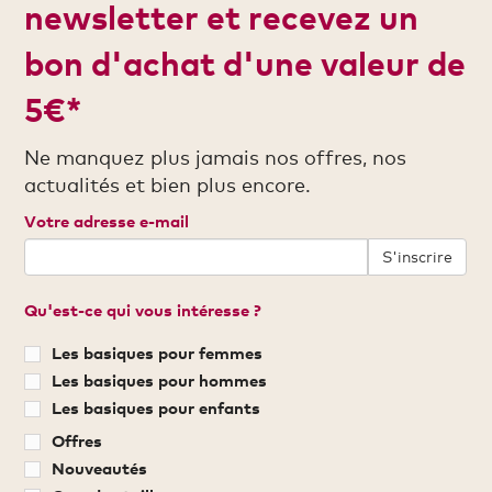
newsletter et recevez un
bon d'achat d'une valeur de
5€*
Ne manquez plus jamais nos offres, nos
actualités et bien plus encore.
Votre adresse e-mail
S'inscrire
Qu'est-ce qui vous intéresse ?
Les basiques pour femmes
Les basiques pour hommes
Les basiques pour enfants
Offres
Nouveautés