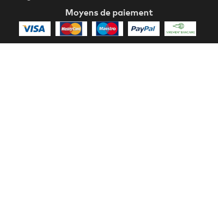
Moyens de paiement