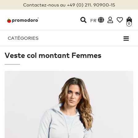
Contactez-nous au +49 (0) 211. 90900-15
FR
0
CATÉGORIES
Veste col montant Femmes