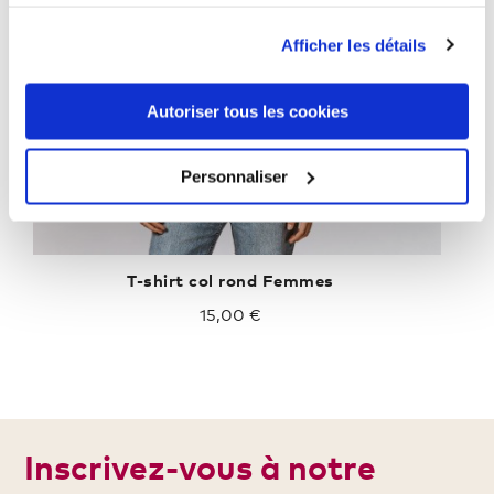
services.
Afficher les détails
Autoriser tous les cookies
Personnaliser
T-shirt col rond Femmes
15,00 €
Inscrivez-vous à notre