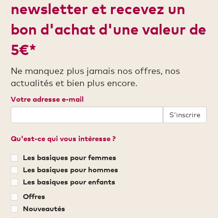
newsletter et recevez un
bon d'achat d'une valeur de
5€*
Ne manquez plus jamais nos offres, nos
actualités et bien plus encore.
Votre adresse e-mail
S'inscrire
Qu'est-ce qui vous intéresse ?
Les basiques pour femmes
Les basiques pour hommes
Les basiques pour enfants
Offres
Nouveautés