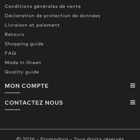
Conditions générales de vente
Déclaration de protection de données
Livraison et paiement
Retours
Shopping guide
FAQ
Made In Green
Quality guide
MON COMPTE
CONTACTEZ NOUS
© 2026 - Promodoro - Tous droits réservés