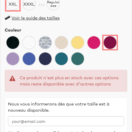
›››
Regular
XXL
XXXL
size
Voir le guide des tailles
Couleur
Ce produit n'est plus en stock avec ces options
mais reste disponible avec d'autres options
Nous vous informerons dès que votre taille est à
nouveau disponible.