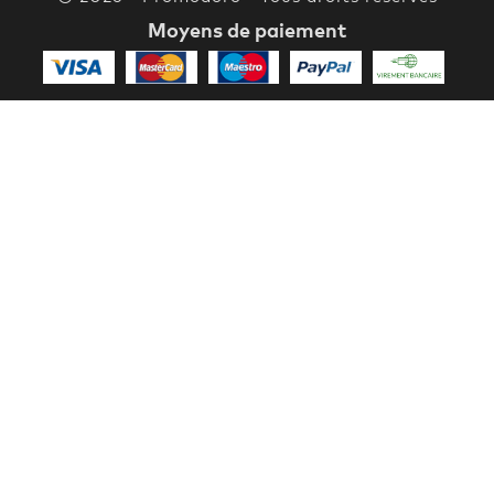
Moyens de paiement