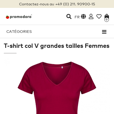
Contactez-nous au +49 (0) 211. 90900-15
FR
0
CATÉGORIES
T-shirt col V grandes tailles Femmes