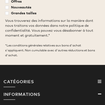
Offres
Nouveautés
Grandes tailles
Vous trouverez des informations sur la manière dont
nous traitons vos données dans notre politique de
confidentialité. Vous pouvez vous désabonner à tout
moment et gratuitement.*
*Les conditions générales relatives aux bons d'achat
s'appliquent. Non cumulable avec d'autres réductions et bons
d'achat.
CATÉGORIES
INFORMATIONS