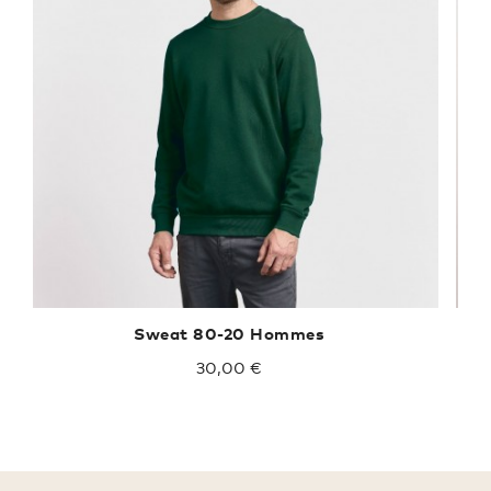
Sweat 80-20 Hommes
30,00 €