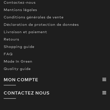
Contactez-nous
Mentions légales
Conditions générales de vente
Déclaration de protection de données
Livraison et paiement
Retours
Shopping guide
FAQ
Made In Green
Quality guide
MON COMPTE
CONTACTEZ NOUS