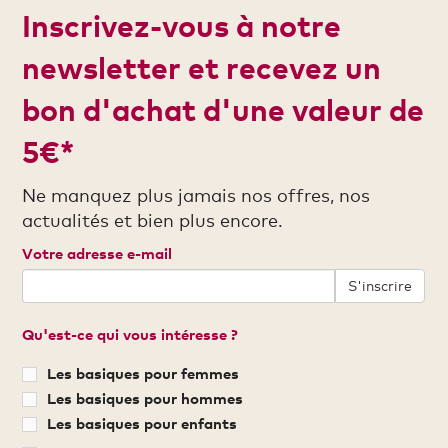
Inscrivez-vous à notre
newsletter et recevez un
bon d'achat d'une valeur de
5€*
Ne manquez plus jamais nos offres, nos
actualités et bien plus encore.
Votre adresse e-mail
S'inscrire
Qu'est-ce qui vous intéresse ?
Les basiques pour femmes
Les basiques pour hommes
Les basiques pour enfants