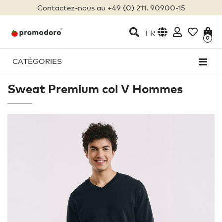
Contactez-nous au +49 (0) 211. 90900-15
FR
0
CATÉGORIES
Sweat Premium col V Hommes