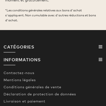
*Les conditions générales relatives aux bons d'achat
s'appliquent. Non cumulable avec d'autres réductions et bons
d'achat.
CATÉGORIES
INFORMATIONS
Contactez-nous
Mentions légales
Conditions générales de vente
Déclaration de protection de données
Livraison et paiement