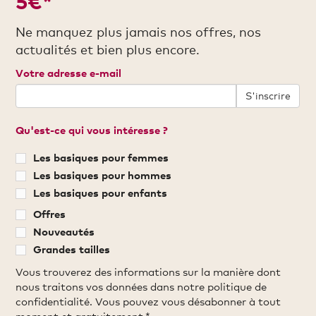
5€*
Ne manquez plus jamais nos offres, nos
actualités et bien plus encore.
Votre adresse e-mail
S'inscrire
Qu'est-ce qui vous intéresse ?
Les basiques pour femmes
Les basiques pour hommes
Les basiques pour enfants
Offres
Nouveautés
Grandes tailles
Vous trouverez des informations sur la manière dont
nous traitons vos données dans notre politique de
confidentialité. Vous pouvez vous désabonner à tout
moment et gratuitement.*