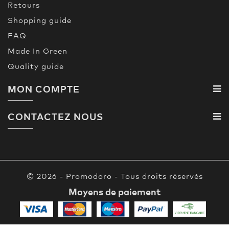
Retours
Shopping guide
FAQ
Made In Green
Quality guide
MON COMPTE
CONTACTEZ NOUS
© 2026 - Promodoro - Tous droits réservés
Moyens de paiement