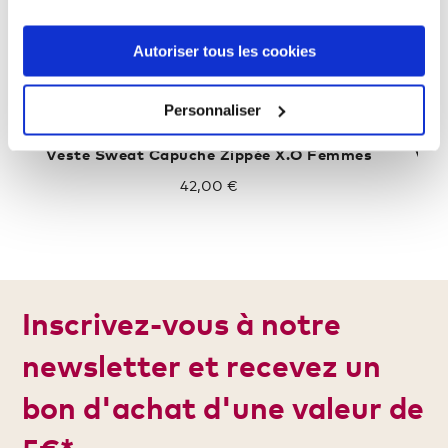
Autoriser tous les cookies
Personnaliser
Veste Sweat Capuche Zippée X.O Femmes
42,00 €
Inscrivez-vous à notre
newsletter et recevez un
bon d'achat d'une valeur de