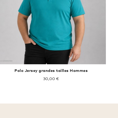
Polo Jersey grandes tailles Hommes
30,00 €