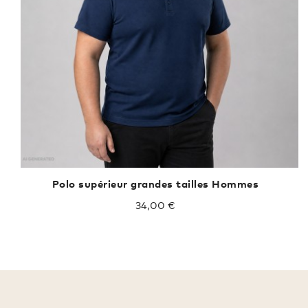
Polo supérieur grandes tailles Hommes
34,00 €