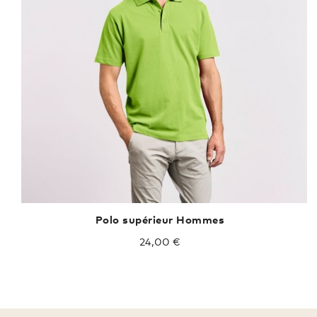
Polo supérieur Hommes
24,00 €