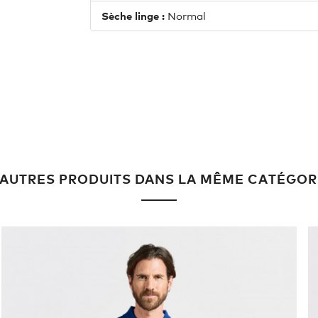
Sèche linge :
Normal
 AUTRES PRODUITS DANS LA MÊME CATÉGOR