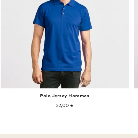
Polo Jersey Hommes
22,00 €