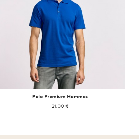
Polo Premium Hommes
21,00 €