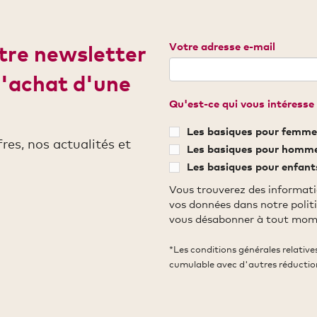
Votre adresse e-mail
otre newsletter
d'achat d'une
Qu'est-ce qui vous intéresse 
Les basiques pour femme
es, nos actualités et
Les basiques pour homm
Les basiques pour enfant
Vous trouverez des informati
vos données dans notre polit
vous désabonner à tout mom
*Les conditions générales relativ
cumulable avec d'autres réductio