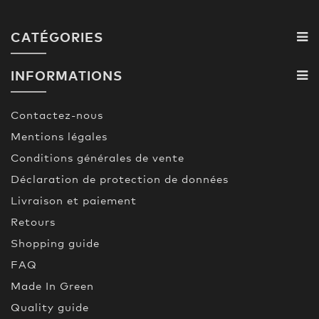
CATÉGORIES
INFORMATIONS
Contactez-nous
Mentions légales
Conditions générales de vente
Déclaration de protection de données
Livraison et paiement
Retours
Shopping guide
FAQ
Made In Green
Quality guide