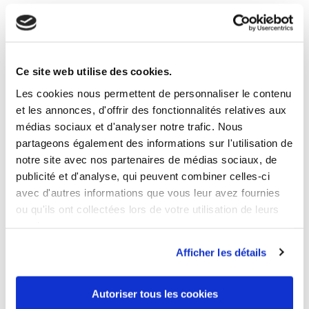
Ce site web utilise des cookies.
Les cookies nous permettent de personnaliser le contenu
et les annonces, d'offrir des fonctionnalités relatives aux
médias sociaux et d'analyser notre trafic. Nous
partageons également des informations sur l'utilisation de
notre site avec nos partenaires de médias sociaux, de
publicité et d'analyse, qui peuvent combiner celles-ci
avec d'autres informations que vous leur avez fournies
ou qu'ils ont collectées lors de votre utilisation de leurs
services.
Afficher les détails
Autoriser tous les cookies