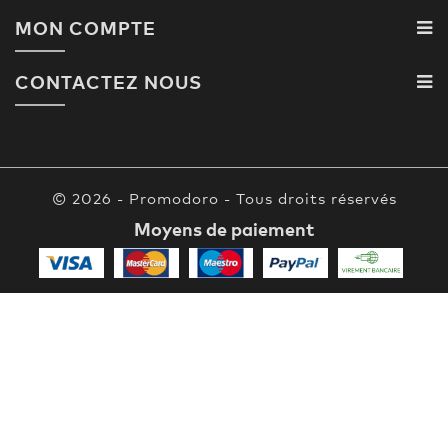
MON COMPTE
CONTACTEZ NOUS
© 2026 - Promodoro - Tous droits réservés
Moyens de paiement