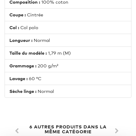
Composition :
100% coton
Coupe :
Cintrée
Col :
Col polo
Longueur :
Normal
Taille du modèle :
1,79 m (M)
Grammage :
200 g/m²
Lavage :
60 °C
Sèche linge :
Normal
6 AUTRES PRODUITS DANS LA
MÊME CATÉGORIE