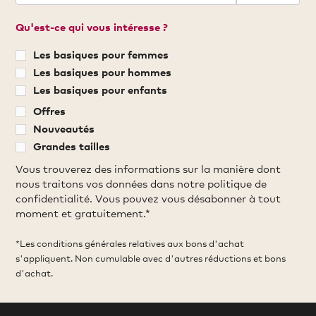
Qu'est-ce qui vous intéresse ?
Les basiques pour femmes
Les basiques pour hommes
Les basiques pour enfants
Offres
Nouveautés
Grandes tailles
Vous trouverez des informations sur la manière dont
nous traitons vos données dans notre politique de
confidentialité. Vous pouvez vous désabonner à tout
moment et gratuitement.*
*Les conditions générales relatives aux bons d'achat
s'appliquent. Non cumulable avec d'autres réductions et bons
d'achat.