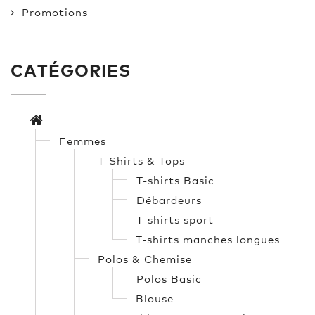
Promotions
CATÉGORIES
Femmes
T-Shirts & Tops
T-shirts Basic
Débardeurs
T-shirts sport
T-shirts manches longues
Polos & Chemise
Polos Basic
Blouse