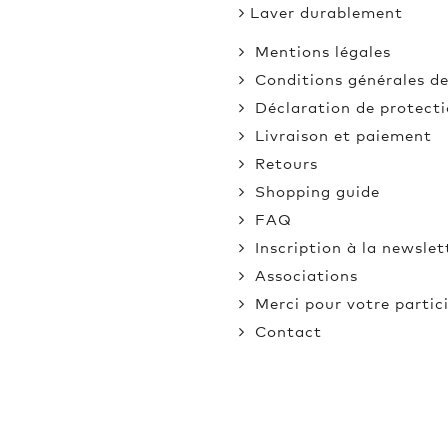
Laver durablement
Mentions légales
Conditions générales de
Déclaration de protect
Livraison et paiement
Retours
Shopping guide
FAQ
Inscription à la newsle
Associations
Merci pour votre partic
Contact