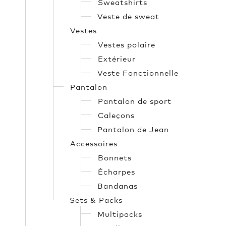
Sweatshirts
Veste de sweat
Vestes
Vestes polaire
Extérieur
Veste Fonctionnelle
Pantalon
Pantalon de sport
Caleçons
Pantalon de Jean
Accessoires
Bonnets
Écharpes
Bandanas
Sets & Packs
Multipacks