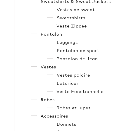
Sweatshirts & Sweat Jackets
Vestes de sweat
Sweatshirts
Veste Zippée
Pantalon
Leggings
Pantalon de sport
Pantalon de Jean
Vestes
Vestes polaire
Extérieur
Veste Fonctionnelle
Robes
Robes et jupes
Accessoires
Bonnets