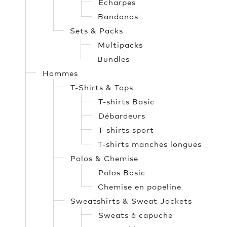
Écharpes
Bandanas
Sets & Packs
Multipacks
Bundles
Hommes
T-Shirts & Tops
T-shirts Basic
Débardeurs
T-shirts sport
T-shirts manches longues
Polos & Chemise
Polos Basic
Chemise en popeline
Sweatshirts & Sweat Jackets
Sweats à capuche