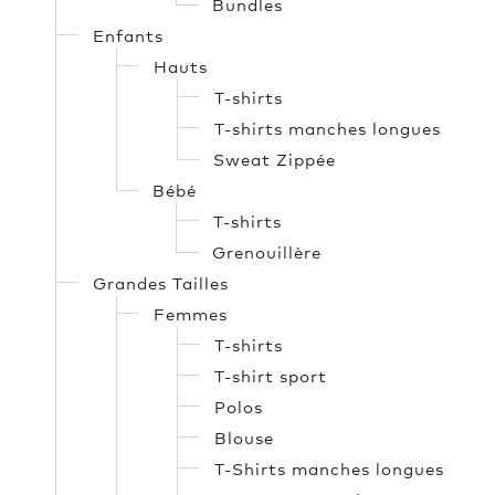
Bundles
Enfants
Hauts
T-shirts
T-shirts manches longues
Sweat Zippée
Bébé
T-shirts
Grenouillère
Grandes Tailles
Femmes
T-shirts
T-shirt sport
Polos
Blouse
T-Shirts manches longues