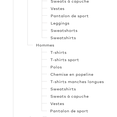
Sweats à capuche
Vestes
Pantalon de sport
Leggings
Sweatshorts
Sweatshirts
Hommes
T-shirts
T-shirts sport
Polos
Chemise en popeline
T-shirts manches longues
Sweatshirts
Sweats à capuche
Vestes
Pantalon de sport