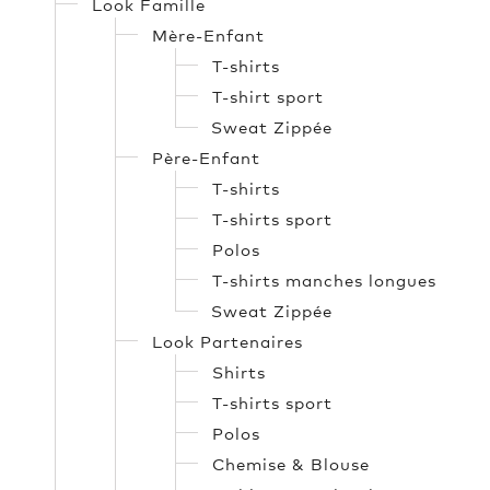
Look Famille
Mère-Enfant
T-shirts
T-shirt sport
Sweat Zippée
Père-Enfant
T-shirts
T-shirts sport
Polos
T-shirts manches longues
Sweat Zippée
Look Partenaires
Shirts
T-shirts sport
Polos
Chemise & Blouse