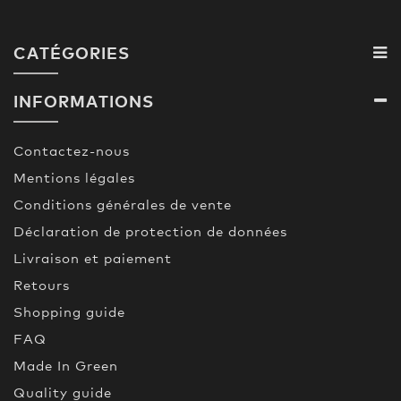
CATÉGORIES
INFORMATIONS
Contactez-nous
Mentions légales
Conditions générales de vente
Déclaration de protection de données
Livraison et paiement
Retours
Shopping guide
FAQ
Made In Green
Quality guide