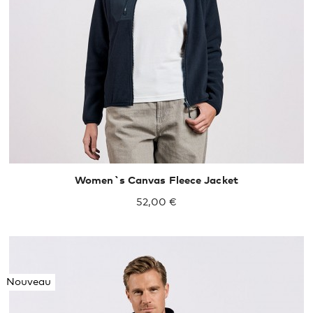
Women`s Canvas Fleece Jacket
52,00 €
Nouveau