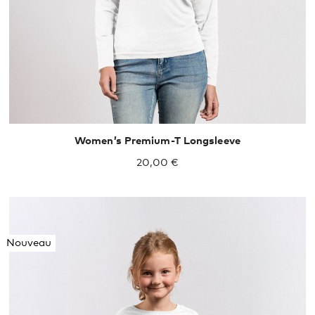
Women’s Premium-T Longsleeve
20,00 €
Nouveau