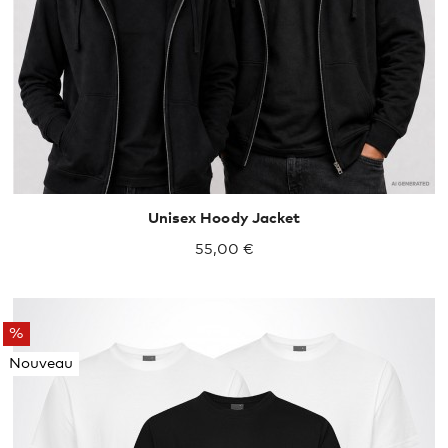
Unisex Hoody Jacket
55,00 €
%
Nouveau