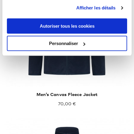
Afficher les détails
XXXL
4XL
5XL
Autoriser tous les cookies
Personnaliser
Men’s Canvas Fleece Jacket
70,00 €