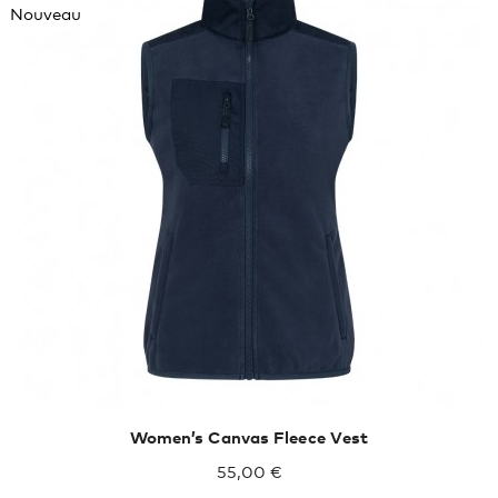
Nouveau
XXL
XXXL
Women’s Canvas Fleece Vest
55,00 €